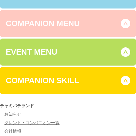
COMPANION MENU
EVENT MENU
COMPANION SKILL
チャミパチランド
お知らせ
タレント・コンパニオン一覧
会社情報