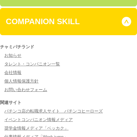
COMPANION SKILL
チャミパチランド
お知らせ
タレント・コンパニオン一覧
会社情報
個人情報保護方針
お問い合わせフォーム
関連サイト
パチンコ店の転職求人サイト パチンコヒーローズ
イベントコンパニオン情報メディア
奨学金情報メディア「ベッカク」
仕事情報メディア「Work jump」