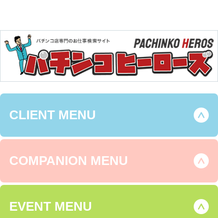
CLIENT MENU
COMPANION MENU
EVENT MENU