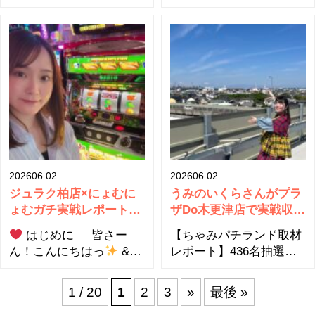
ーで見事プラス収支を達
遊なつながネオアイムで
成
はじめに…
快勝実戦
は…
2026
06.02
2026
06.02
ジュラク柏店×にょむに
うみのいくらさんがプラ
ょむガチ実戦レポート！
ザDo木更津店で実戦収
お宝合算＆AT機爆裂デー
録！
はじめに 皆さー
【ちゃみパチランド取材
タを大調査！
ん！こんにちはっ
&nb
レポート】436名抽選の
sp…
大盛況ホールで狙い台を
追い続けた一…
1 / 20
1
2
3
»
最後 »