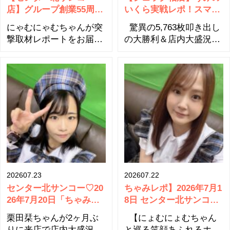
店】グループ創業55周年
いくら実戦レポ！スマス
で大盛り上がり！
ロ北斗で無想転生バトル
にゃむにゃむちゃんが突
驚異の5,763枚叩き出し
31連！
撃取材レポートをお届け
の大勝利＆店内大盛況レ
します♪
※本記事は
ポート！
&n…
ホール営業者…
2026
07.23
2026
07.22
センター北サンコー♡20
ちゃみレポ】2026年7月1
26年7月20日「ちゃみレ
8日 センター北サンコー
ポ」取材レポート！
店様を取材！
栗田栞ちゃんが2ヶ月ぶ
【にょむにょむちゃん
りに来店で店内大盛況♪
と巡る笑顔あふれるホー