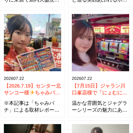
はじめに みなさ
ルレポート♪ はじめに …
ん、こんに…
2026
07.22
2026
07.22
【2026.7.19】センター北
【7月15日】ジャラン川
サンコー様
ちゃみパチ
口峯店様で「にょむにょ
取材レポート！
む」がガチ実戦！
※本記事は「ちゃみパ
温かな雰囲気とジャグラ
チ」による取材レポート
ーシリーズの魅力にあふ
（広告・プロモーショ
れた素敵なお店を徹底レ
ン）です。 コンパ…
ポート♪
…