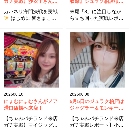
ガチ実戦】沙衣子さんが
収録】ジュラク柏店様へ
センター北サンコー店様
来店！
カバネリ海門決戦を実戦
末尾「8」に注目しなが
へ来店！
はじめに 皆さまこん
ら立ち回った実戦レポー
にちは
ちゃみパチラ
ト
はじめに 皆さま…
イターの福元…
2026
06.10
2026
06.08
にょむにょむさんがノア
5月5日のジュラク柏店は
溝口店様へ来店！
ジャグラー＆モンキータ
ーンが大盛況！
【ちゃみパチランド来店
【ちゃみパチランド来店
ガチ実戦】マイジャグラ
ガチ実戦レポート】小鳥