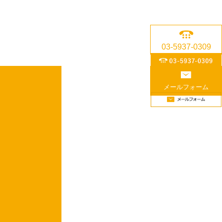
03-5937-0309
メールフォーム