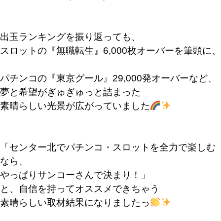
出玉ランキングを振り返っても、
スロットの『無職転生』6,000枚オーバーを筆頭に、
パチンコの『東京グール』29,000発オーバーなど、
夢と希望がぎゅぎゅっと詰まった
素晴らしい光景が広がっていました
「センター北でパチンコ・スロットを全力で楽しむ
なら、
やっぱりサンコーさんで決まり！」
と、自信を持ってオススメできちゃう
素晴らしい取材結果になりましたっ