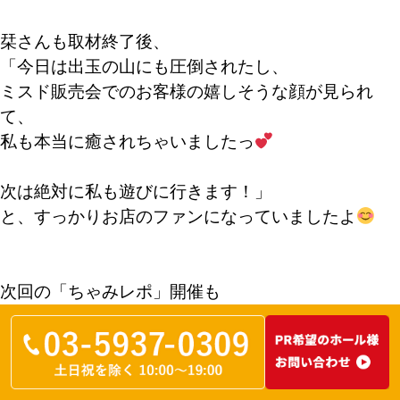
栞さんも取材終了後、
「今日は出玉の山にも圧倒されたし、
ミスド販売会でのお客様の嬉しそうな顔が見られ
て、
私も本当に癒されちゃいましたっ
次は絶対に私も遊びに行きます！」
と、すっかりお店のファンになっていましたよ
次回の「ちゃみレポ」開催も
今から楽しみで待ちきれませんっ
今回、足を運べなかった皆様も、