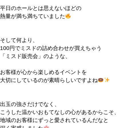
平日のホールとは思えないほどの
熱量が満ち満ちていました
そして何より、
100円でミスドの詰め合わせが買えちゃう
「ミスド販売会」のような、
お客様が心から楽しめるイベントを
大切にしているのが素晴らしいですよね
出玉の強さだけでなく、
こうした温かいおもてなしの心があるからこそ、
地域のお客様にずっと愛されているんだなと