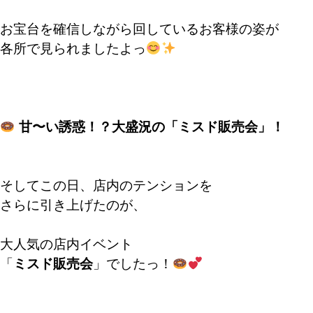
お宝台を確信しながら回しているお客様の姿が
各所で見られましたよっ
甘〜い誘惑！？大盛況の「ミスド販売会」！
そしてこの日、店内のテンションを
さらに引き上げたのが、
大人気の店内イベント
「
ミスド販売会
」でしたっ！