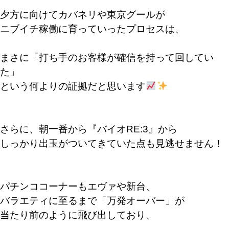
夕方に向けてカバネリや東京グールが
ニブイチ稼働に育っていったプロセスは、
まさに「打ち手のお客様が確信を持って回してい
た」
という何よりの証拠だと思います
さらに、朝一番から『バイオRE:3』から
しっかり出玉がついてきていた点も見逃せません！
パチンココーナーもエヴァや新台、
バラエティに至るまで「万発オーバー」が
当たり前のように飛び出しており、