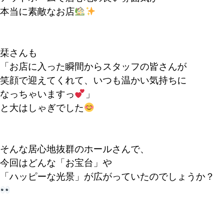
本当に素敵なお店
栞さんも
「お店に入った瞬間からスタッフの皆さんが
笑顔で迎えてくれて、いつも温かい気持ちに
なっちゃいますっ
」
と大はしゃぎでした
そんな居心地抜群のホールさんで、
今回はどんな「お宝台」や
「ハッピーな光景」が広がっていたのでしょうか？