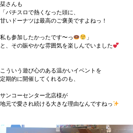
栞さんも
「パチスロで熱くなった頭に、
甘いドーナツは最高のご褒美ですよねっ！
私も参加したかったです〜っ
」
と、その賑やかな雰囲気を楽しんでいました
こういう遊び心のある温かいイベントを
定期的に開催してくれるのも、
サンコーセンター北店様が
地元で愛され続ける大きな理由なんですねっ