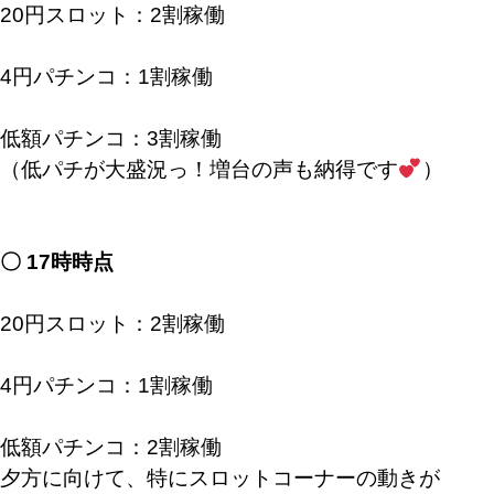
20円スロット：2割稼働
4円パチンコ：1割稼働
低額パチンコ：3割稼働
（低パチが大盛況っ！増台の声も納得です
）
〇 17時時点
20円スロット：2割稼働
4円パチンコ：1割稼働
低額パチンコ：2割稼働
夕方に向けて、特にスロットコーナーの動きが