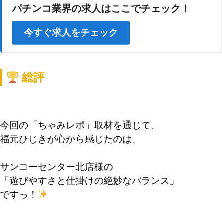
パチンコ業界の求人はここでチェック！
今すぐ求人をチェック
総評
今回の「ちゃみレポ」取材を通じて、
福元ひじきが心から感じたのは、
サンコーセンター北店様の
「遊びやすさと仕掛けの絶妙なバランス」
ですっ！