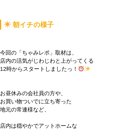
朝イチの様子
今回の「ちゃみレポ」取材は、
店内の活気がじわじわと上がってくる
12時からスタートしましたっ！
お昼休みの会社員の方や、
お買い物ついでに立ち寄った
地元の常連様など、
店内は穏やかでアットホームな