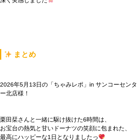
深く実感しました
まとめ
2026年5月13日の「ちゃみレポ」in サンコーセンタ
ー北店様！
栗田栞さんと一緒に駆け抜けた6時間は、
お宝台の熱気と甘いドーナツの笑顔に包まれた、
最高にハッピーな1日となりましたっ