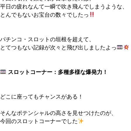
平日の疲れなんて一瞬で吹き飛んでしまうような、
とんでもないお宝台の数々でしたっ
パチンコ・スロットの垣根を超えて、
とてつもない記録が次々と飛び出しましたよっ
スロットコーナー：多種多様な爆発力！
どこに座ってもチャンスがある！
そんなポテンシャルの高さを見せつけたのが、
今回のスロットコーナーでした