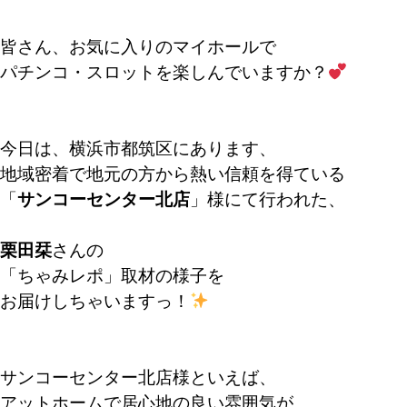
皆さん、お気に入りのマイホールで
パチンコ・スロットを楽しんでいますか？
今日は、横浜市都筑区にあります、
地域密着で地元の方から熱い信頼を得ている
「
サンコーセンター北店
」様にて行われた、
栗田栞
さんの
「ちゃみレポ」取材の様子を
お届けしちゃいますっ！
サンコーセンター北店様といえば、
アットホームで居心地の良い雰囲気が