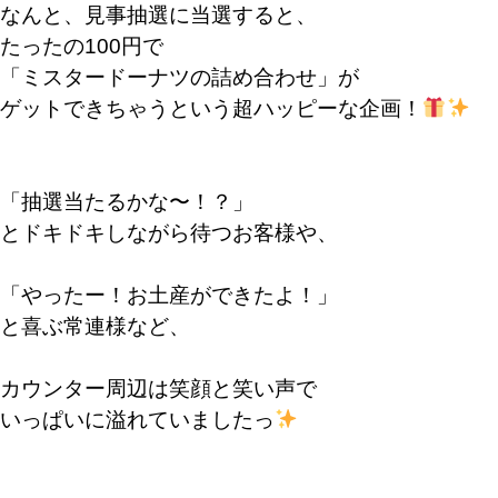
なんと、見事抽選に当選すると、
たったの100円で
「ミスタードーナツの詰め合わせ」が
ゲットできちゃうという超ハッピーな企画！
「抽選当たるかな〜！？」
とドキドキしながら待つお客様や、
「やったー！お土産ができたよ！」
と喜ぶ常連様など、
カウンター周辺は笑顔と笑い声で
いっぱいに溢れていましたっ