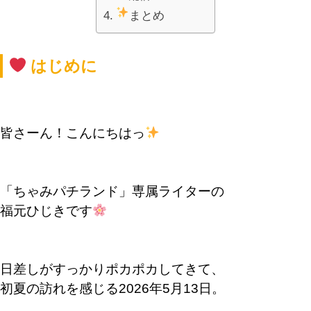
まとめ
はじめに
皆さーん！こんにちはっ
「ちゃみパチランド」専属ライターの
福元ひじきです
日差しがすっかりポカポカしてきて、
初夏の訪れを感じる2026年5月13日。