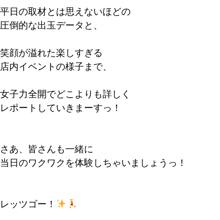
平日の取材とは思えないほどの
圧倒的な出玉データと、
笑顔が溢れた楽しすぎる
店内イベントの様子まで、
女子力全開でどこよりも詳しく
レポートしていきまーすっ！
さあ、皆さんも一緒に
当日のワクワクを体験しちゃいましょうっ！
レッツゴー！