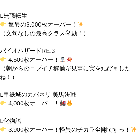
L無職転生
驚異の6,000枚オーバー！
（文句なしの最高クラス挙動！）
バイオハザードRE:3
4,500枚オーバー！
（朝からのニブイチ稼働が見事に実を結びました
ね！）
L甲鉄城のカバネリ 美馬決戦
4,000枚オーバー！
L化物語
3,900枚オーバー！怪異のチカラ全開ですっ！