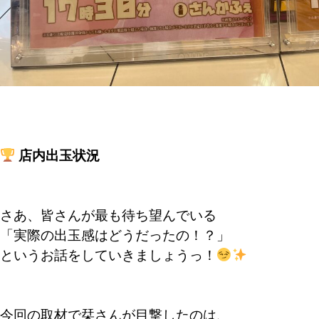
店内出玉状況
さあ、皆さんが最も待ち望んでいる
「実際の出玉感はどうだったの！？」
というお話をしていきましょうっ！
今回の取材で栞さんが目撃したのは、