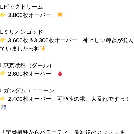
Lビッグドリーム
3,800枚オーバー！
Lミリオンゴッド
3,600枚＆3,300枚オーバー！神々しい輝きが並ん
でいましたっ神
L東京喰種（グール）
2,600枚オーバー！
Lガンダムユニコーン
2,400枚オーバー！可能性の獣、大暴れですっ！
「定番機種からバラエティ、最新鋭のスマスロま