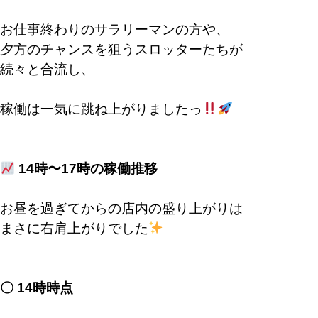
お仕事終わりのサラリーマンの方や、
夕方のチャンスを狙うスロッターたちが
続々と合流し、
稼働は一気に跳ね上がりましたっ
14時〜17時の稼働推移
お昼を過ぎてからの店内の盛り上がりは
まさに右肩上がりでした
〇 14時時点