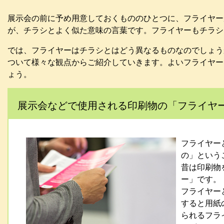
展示会の前に予め用意しておくもののひとつに、フライヤー
が、チラシとよく似た意味の言葉です。フライヤーもチラシ
では、フライヤーはチラシとはどう異なるものなのでしょう
ついて様々な観点からご紹介していきます。よいフライヤー
ょう。
展示会などで使用される印刷物の「フライヤ
フライヤーと
の」という
昔は印刷物
ー」です。
フライヤー
すると用紙
られるフラ