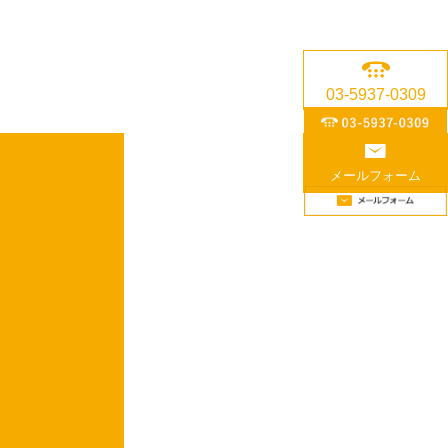
03-5937-0309
メールフォーム