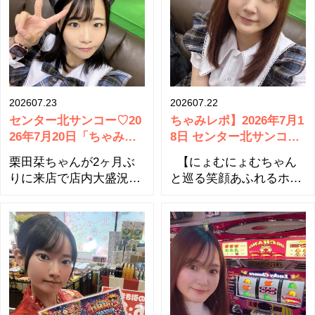
2026
07.23
2026
07.22
センター北サンコー♡20
ちゃみレポ】2026年7月1
26年7月20日「ちゃみレ
8日 センター北サンコー
ポ」取材レポート！
店様を取材！
栗田栞ちゃんが2ヶ月ぶ
【にょむにょむちゃん
りに来店で店内大盛況♪
と巡る笑顔あふれるホー
はじめに みなさ
ルレポート♪ はじめに …
ん、こんに…