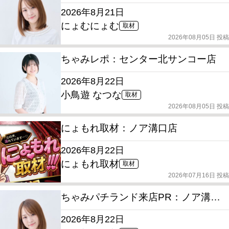
2026年8月21日
にょむにょむ
取材
2026年08月05日 投稿
ちゃみレポ：センター北サンコー店
2026年8月22日
小鳥遊 なつな
取材
2026年08月05日 投稿
にょもれ取材：ノア溝口店
2026年8月22日
にょもれ取材
取材
2026年07月16日 投稿
ちゃみパチランド来店PR：ノア溝口店
2026年8月22日