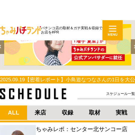
パチンコ店の取材＆ガチ実戦＆収録で
お店を#PR
2025.09.19
【密着レポート】小鳥遊なつなさんの1日を大
スケジュール一覧
ALL
来店
収録
取材
実戦
ちゃみレポ：センター北サンコー店