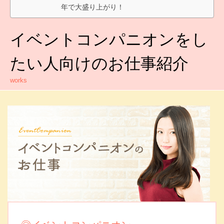
年で大盛り上がり！
イベントコンパニオンをし
たい人向けのお仕事紹介
works