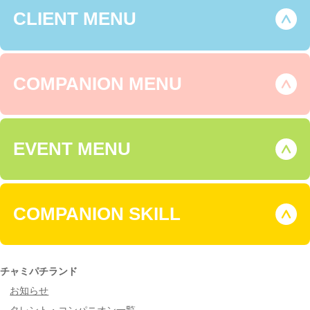
CLIENT MENU
COMPANION MENU
EVENT MENU
COMPANION SKILL
チャミパチランド
お知らせ