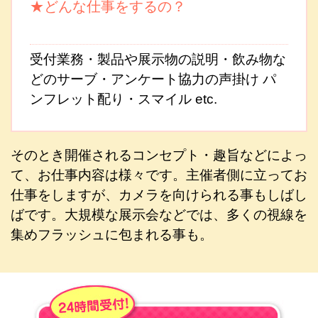
★どんな仕事をするの？
受付業務・製品や展示物の説明・飲み物な
どのサーブ・アンケート協力の声掛け パ
ンフレット配り・スマイル etc.
そのとき開催されるコンセプト・趣旨などによっ
て、お仕事内容は様々です。主催者側に立ってお
仕事をしますが、カメラを向けられる事もしばし
ばです。大規模な展示会などでは、多くの視線を
集めフラッシュに包まれる事も。