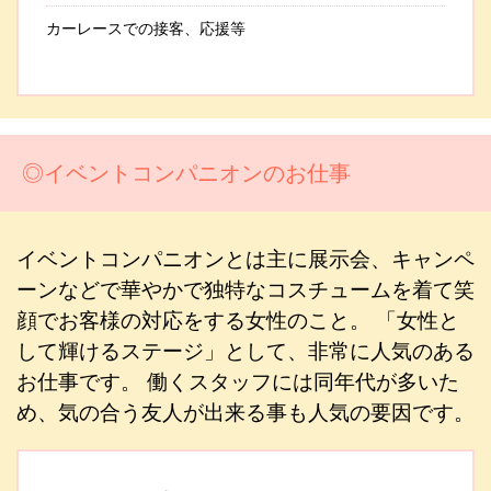
カーレースでの接客、応援等
◎イベントコンパニオンのお仕事
イベントコンパニオンとは主に展示会、キャンペ
ーンなどで華やかで独特なコスチュームを着て笑
顔でお客様の対応をする女性のこと。 「女性と
して輝けるステージ」として、非常に人気のある
お仕事です。 働くスタッフには同年代が多いた
め、気の合う友人が出来る事も人気の要因です。