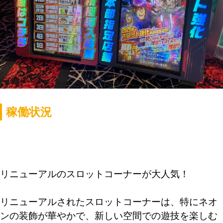
稼働状況
リニューアルのスロットコーナーが大人気！
リニューアルされたスロットコーナーは、特にネオ
ンの装飾が華やかで、新しい空間での遊技を楽しむ