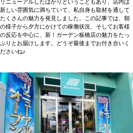
リニューアルしたばかりということもあり、店内は
新しい雰囲気に満ちていて、私自身も取材を通して
たくさんの魅力を発見しました。この記事では、朝
の様子から夕方にかけての稼働状況、そしてお客様
の反応を中心に、新！ガーデン板橋店の魅力をたっ
ぷりとお届けします。どうぞ最後までお付き合いく
ださいね♪