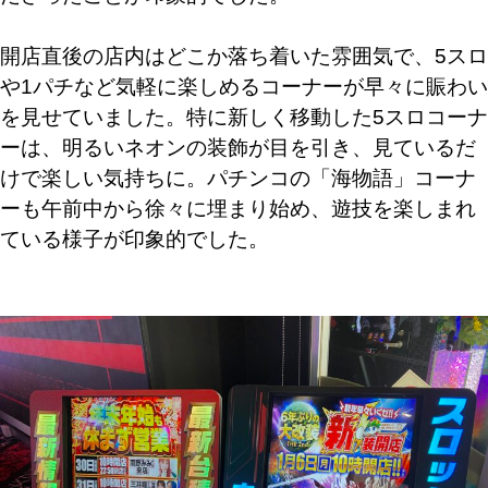
開店直後の店内はどこか落ち着いた雰囲気で、5スロ
や1パチなど気軽に楽しめるコーナーが早々に賑わい
を見せていました。特に新しく移動した5スロコーナ
ーは、明るいネオンの装飾が目を引き、見ているだ
けで楽しい気持ちに。パチンコの「海物語」コーナ
ーも午前中から徐々に埋まり始め、遊技を楽しまれ
ている様子が印象的でした。