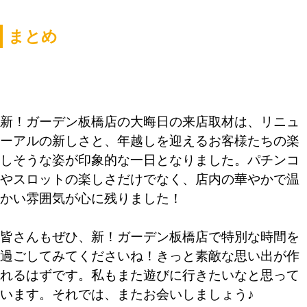
まとめ
新！ガーデン板橋店の大晦日の来店取材は、リニュ
ーアルの新しさと、年越しを迎えるお客様たちの楽
しそうな姿が印象的な一日となりました。パチンコ
やスロットの楽しさだけでなく、店内の華やかで温
かい雰囲気が心に残りました！
皆さんもぜひ、新！ガーデン板橋店で特別な時間を
過ごしてみてくださいね！きっと素敵な思い出が作
れるはずです。私もまた遊びに行きたいなと思って
います。それでは、またお会いしましょう♪