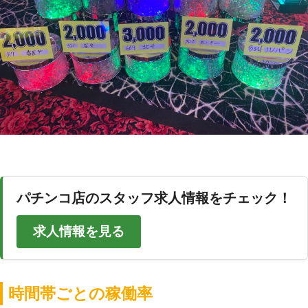
パチンコ店のスタッフ求人情報をチェック！
求人情報を見る
時間帯ごとの稼働率