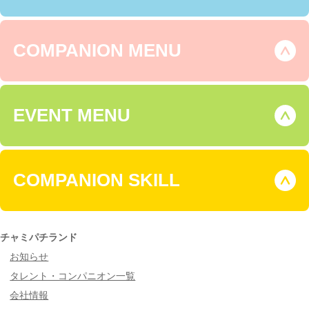
COMPANION MENU
EVENT MENU
COMPANION SKILL
チャミパチランド
お知らせ
タレント・コンパニオン一覧
会社情報