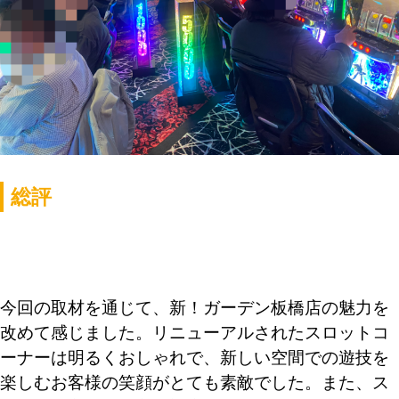
総評
今回の取材を通じて、新！ガーデン板橋店の魅力を
改めて感じました。リニューアルされたスロットコ
ーナーは明るくおしゃれで、新しい空間での遊技を
楽しむお客様の笑顔がとても素敵でした。また、ス