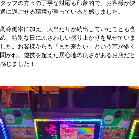
タッフの方々の丁寧な対応も印象的で、お客様が快
適に過ごせる環境が整っていると感じました。
高稼働率に加え、大当たりが続出していたことも含
め、特別な日にふさわしい盛り上がりを見せていま
した。お客様からも「また来たい」という声が多く
聞かれ、遊技を超えた居心地の良さがあるお店だと
感じました！