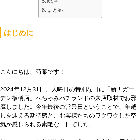
総評
まとめ
はじめに
こんにちは、芍薬です！
2024年12月31日、大晦日の特別な日に「新！ガー
デン板橋店」へちゃみパチランドの来店取材でお邪
魔しました。今年最後の営業日ということで、年越
しを迎える期待感と、お客様たちのワクワクした空
気が感じられる素敵な一日でした。