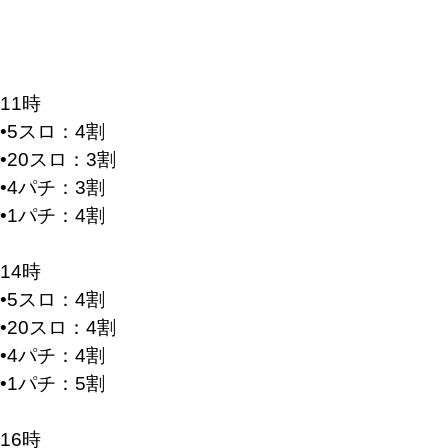
11時
•5スロ：4割
•20スロ：3割
•4パチ：3割
•1パチ：4割
14時
•5スロ：4割
•20スロ：4割
•4パチ：4割
•1パチ：5割
16時