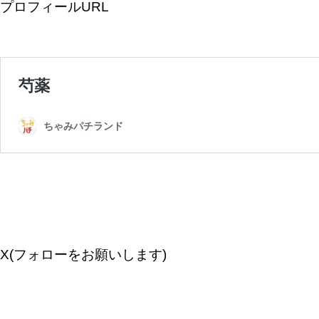
プロフィールURL
X(フォローをお願いします)