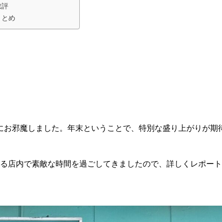
総評
まとめ
さんにお邪魔しました。年末ということで、特別な盛り上がりが期
る店内で素敵な時間を過ごしてきましたので、詳しくレポート