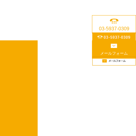
03-5937-0309
メールフォーム