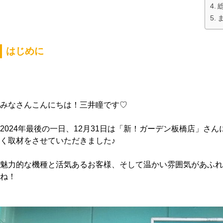
はじめに
みなさんこんにちは！三井瞳です♡
2024年最後の一日、12月31日は「新！ガーデン板橋店」
く取材をさせていただきました♪
魅力的な機種と活気あるお客様、そして温かい雰囲気があふれ
ね！