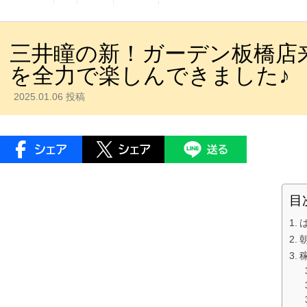
三井瞳の新！ガーデン板橋店
を全力で楽しんできました♪
2025.01.06 投稿
目