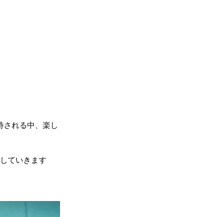
待される中、楽し
していきます