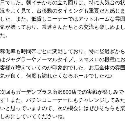
日でした。朝イチからの立ち回りは、特に人気台の状
況をよく見て、台移動のタイミングも重要だと感じま
した。また、低貸しコーナーではアットホームな雰囲
気が漂っており、常連さんたちとの交流も楽しめまし
た。
稼働率も時間帯ごとに変動しており、特に昼過ぎから
はジャグラーやノーマルタイプ、スマスロの機種にお
客様が増えていくのが印象的でした。お店全体の雰囲
気が良く、何度も訪れたくなるホールでしたね♪
次回もガーデンプラス所沢800店での実戦が楽しみで
す！また、パチンココーナーにもチャレンジしてみた
いと思っていますので、次の機会にはぜひそちらも楽
しみにしていてくださいね。