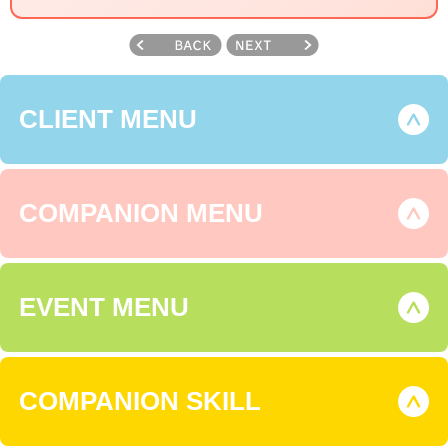
CLIENT MENU
COMPANION MENU
EVENT MENU
COMPANION SKILL