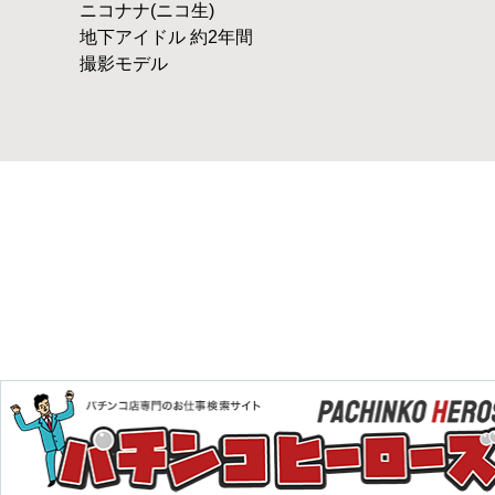
ニコナナ(ニコ生)
地下アイドル 約2年間
撮影モデル