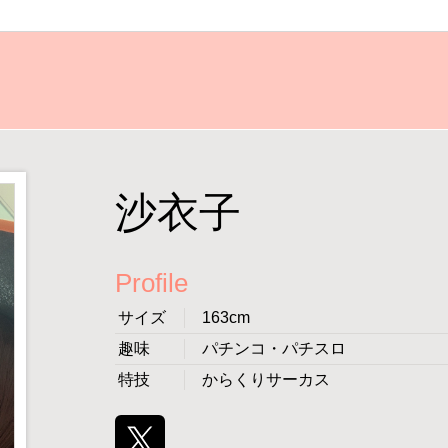
沙衣子
Profile
サイズ
163cm
趣味
パチンコ・パチスロ
特技
からくりサーカス