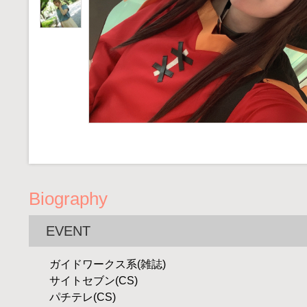
Biography
EVENT
ガイドワークス系(雑誌)
サイトセブン(CS)
パチテレ(CS)