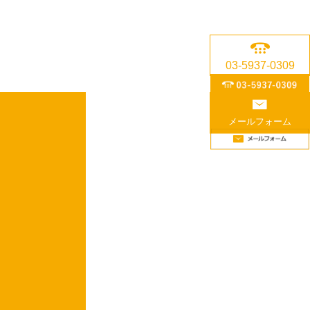
03-5937-0309
メールフォーム