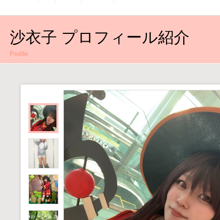
沙衣子 プロフィール紹介
Profile