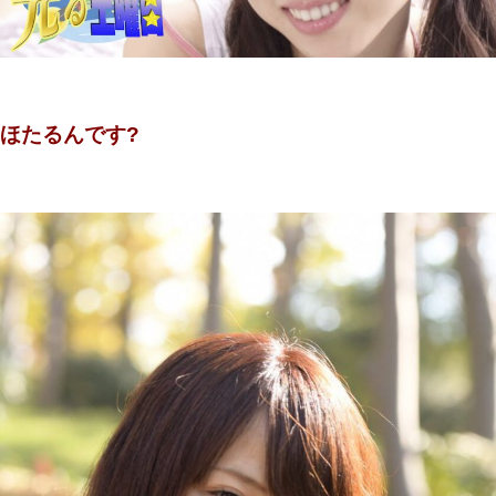
ほたるんです?