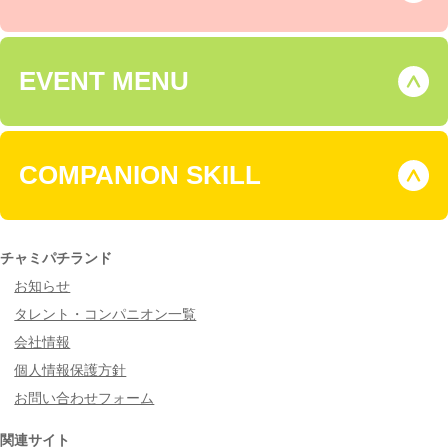
EVENT MENU
COMPANION SKILL
チャミパチランド
お知らせ
タレント・コンパニオン一覧
会社情報
個人情報保護方針
お問い合わせフォーム
関連サイト