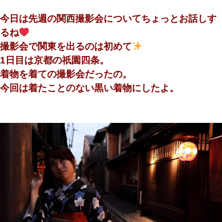
今日は先週の関西撮影会についてちょっとお話しす
るね
撮影会で関東を出るのは初めて
1日目は京都の祇園四条。
着物を着ての撮影会だったの。
今回は着たことのない黒い着物にしたよ。