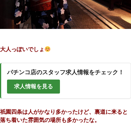
大人っぽいでしょ
パチンコ店のスタッフ求人情報をチェック！
求人情報を見る
祇園四条は人がかなり多かったけど、裏道に来ると
落ち着いた雰囲気の場所も多かったな。