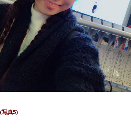
(写真5)