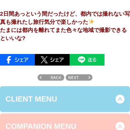
2日間あっという間だったけど、都内では撮れない写
真も撮れたし旅行気分で楽しかった
たまには都内を離れてまた色々な地域で撮影できる
といいな?
CLIENT MENU
COMPANION MENU