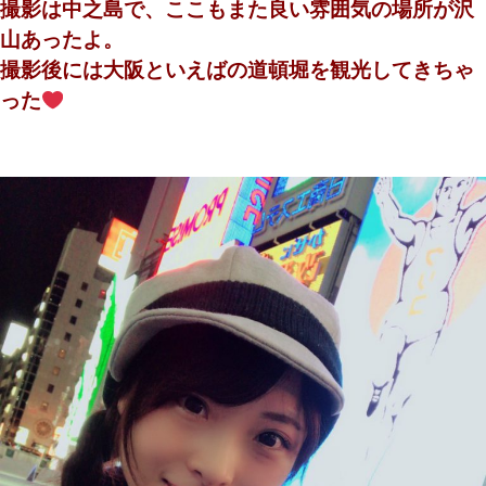
撮影は中之島で、ここもまた良い雰囲気の場所が沢
山あったよ。
撮影後には大阪といえばの道頓堀を観光してきちゃ
った