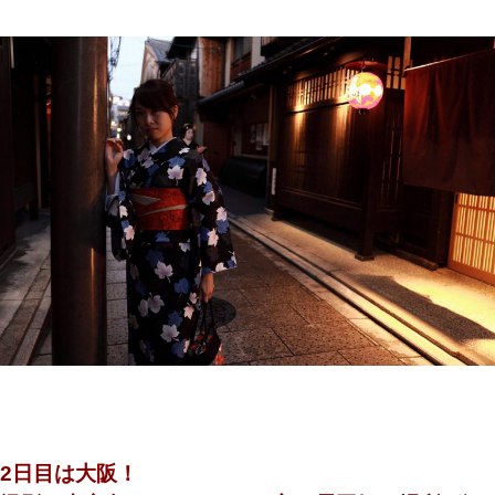
2日目は大阪！