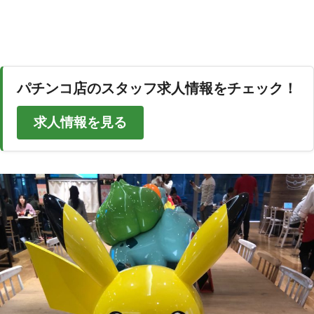
パチンコ店のスタッフ求人情報をチェック！
求人情報を見る