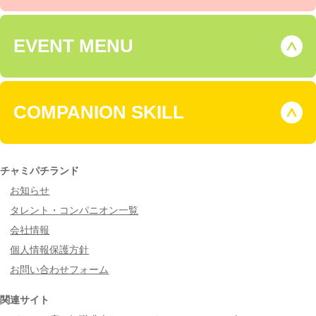
EVENT MENU
COMPANION SKILL
チャミパチランド
お知らせ
タレント・コンパニオン一覧
会社情報
個人情報保護方針
お問い合わせフォーム
関連サイト