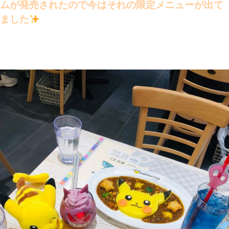
ムが発売されたので今はそれの限定メニューが出て
ました