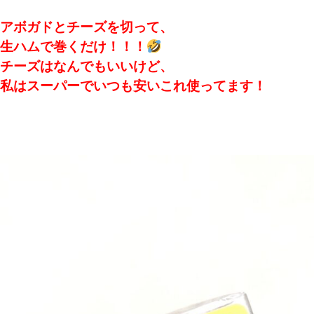
アボガドとチーズを切って、
生ハムで巻くだけ！！！
チーズはなんでもいいけど、
私はスーパーでいつも安いこれ使ってます！