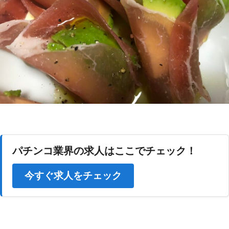
パチンコ業界の求人はここでチェック！
今すぐ求人をチェック