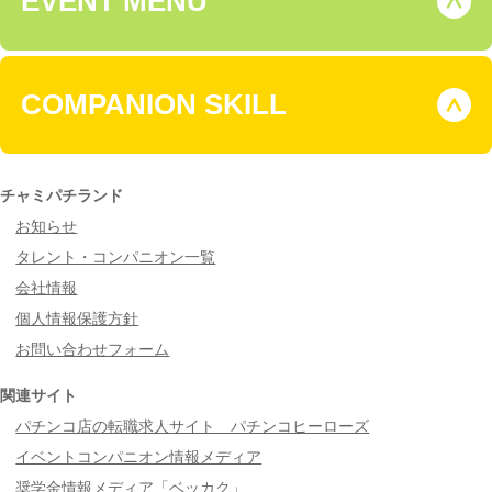
EVENT MENU
COMPANION SKILL
チャミパチランド
お知らせ
タレント・コンパニオン一覧
会社情報
個人情報保護方針
お問い合わせフォーム
関連サイト
パチンコ店の転職求人サイト パチンコヒーローズ
イベントコンパニオン情報メディア
奨学金情報メディア「ベッカク」