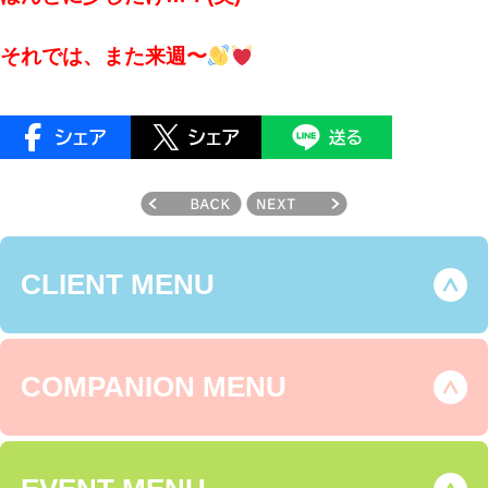
それでは、また来週〜
CLIENT MENU
COMPANION MENU