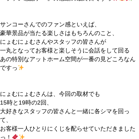
サンコーさんでのファン感といえば、
豪華景品が当たる楽しさはもちろんのこと、
にょむにょむさんやスタッフの皆さんが
一丸となってお客様と楽しそうに会話をして回る
あの特別なアットホーム空間が一番の見どころなん
ですっ
にょむにょむさんは、今回の取材でも
15時と19時の2回、
大好きなスタッフの皆さんと一緒に各シマを回っ
て、
お客様一人ひとりにくじを配らせていただきました
っ！