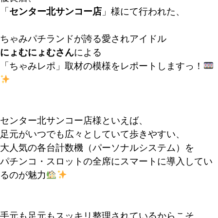
「
センター北サンコー店
」様にて行われた、
ちゃみパチランドが誇る愛されアイドル
にょむにょむさん
による
「ちゃみレポ」取材の模様をレポートしますっ！
センター北サンコー店様といえば、
足元がいつでも広々としていて歩きやすい、
大人気の各台計数機（パーソナルシステム）を
パチンコ・スロットの全席にスマートに導入してい
るのが魅力
手元も足元もスッキリ整理されているからこそ、