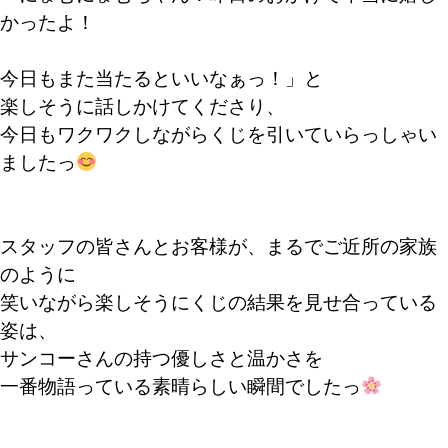
かったよ！
今日もまた当たるといいなぁっ！」と
楽しそうに話しかけてくださり、
今日もワクワクしながらくじを引いていらっしゃい
ましたっ
スタッフの皆さんとお客様が、まるでご近所の家族
のように
笑いながら楽しそうにくじの結果を見せ合っている
姿は、
サンコーさんの持つ優しさと温かさを
一番物語っている素晴らしい瞬間でしたっ