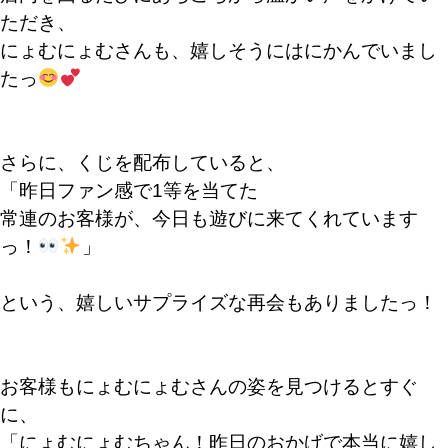
ただき、
にょむにょむさんも、嬉しそうにはにかんでいまし
たっ
さらに、くじを配布していると、
「昨日ファン感で1等を当てた
常連のお客様が、今日も遊びに来てくれています
っ！
」
という、嬉しいサプライズな再会もありましたっ！
お客様もにょむにょむさんの姿を見つけるとすぐ
に、
「にょむにょむちゃん！昨日のおかげで本当に嬉し