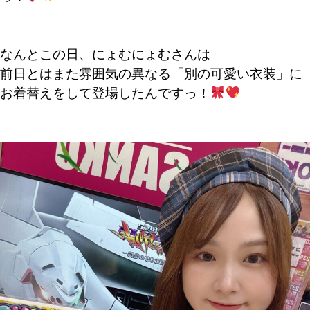
なんとこの日、にょむにょむさんは
前日とはまた雰囲気の異なる「別の可愛い衣装」に
お着替えをして登場したんですっ！