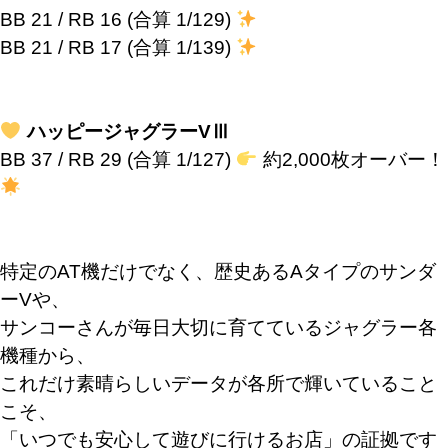
BB 21 / RB 16 (合算 1/129)
BB 21 / RB 17 (合算 1/139)
ハッピージャグラーVⅢ
BB 37 / RB 29 (合算 1/127)
約2,000枚オーバー！
特定のAT機だけでなく、歴史あるAタイプのサンダ
ーVや、
サンコーさんが毎日大切に育てているジャグラー各
機種から、
これだけ素晴らしいデータが各所で輝いていること
こそ、
「いつでも安心して遊びに行けるお店」の証拠です