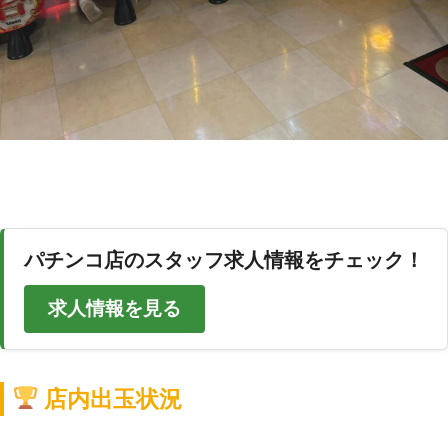
パチンコ店のスタッフ求人情報をチェック！
求人情報を見る
店内出玉状況