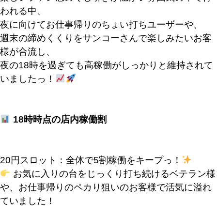
われる中、
夜に向けてお仕事帰りのちょい打ちユーザーや、
週末の締めくくりをサンコーさんで楽しみたいお客
様が合流し、
夜の18時を過ぎても高稼働がしっかりと維持されて
いましたっ！
18時時点の店内稼働割
20円スロット：全体で5割稼働をキープっ！
お気に入りの台をじっくり打ち続けるベテラン様
や、お仕事帰りのペカり狙いのお客様で活気に溢れ
ていました！