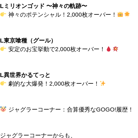
Lミリオンゴッド 〜神々の軌跡〜
神々のポテンシャル！2,000枚オーバー！
L東京喰種（グール）
安定のお宝挙動で2,000枚オーバー！
L異世界かるてっと
劇的な大爆発！2,000枚オーバー！
ジャグラーコーナー：合算優秀なGOGO!履歴！
ジャグラーコーナーからも、