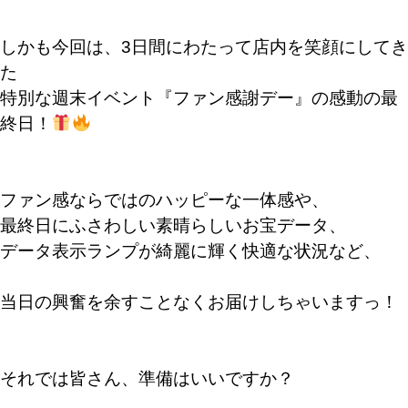
しかも今回は、3日間にわたって店内を笑顔にしてき
た
特別な週末イベント『ファン感謝デー』の感動の最
終日！
ファン感ならではのハッピーな一体感や、
最終日にふさわしい素晴らしいお宝データ、
データ表示ランプが綺麗に輝く快適な状況など、
当日の興奮を余すことなくお届けしちゃいますっ！
それでは皆さん、準備はいいですか？