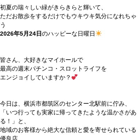
初夏の瑞々しい緑がきらきらと輝いて、
ただお散歩をするだけでもウキウキ気分になれちゃ
う
2026年5月24日
のハッピーな日曜日
皆さん、大好きなマイホールで
最高の週末パチンコ・スロットライフを
エンジョイしていますか？
今日は、横浜市都筑区のセンター北駅前に佇み、
「いつ行っても実家に帰ってきたような温かさがあ
る！」と、
地域のお客様から絶大な信頼と愛を寄せられている
優良店、