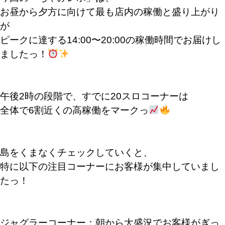
お昼から夕方に向けて最も店内の稼働と盛り上がり
が
ピークに達する14:00〜20:00の稼働時間でお届けし
ましたっ！
午後2時の段階で、すでに20スロコーナーは
全体で6割近くの高稼働をマークっ
島をくまなくチェックしていくと、
特に以下の注目コーナーにお客様が集中していまし
たっ！
ジャグラーコーナー：朝から大盛況でお客様がぎっ