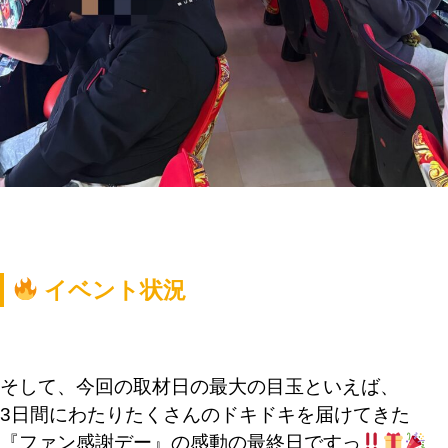
イベント状況
そして、今回の取材日の最大の目玉といえば、
3日間にわたりたくさんのドキドキを届けてきた
『ファン感謝デー』の感動の最終日ですっ