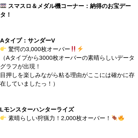
スマスロ＆メダル機コーナー：納得のお宝デー
タ！
Aタイプ：サンダーV
驚愕の3,000枚オーバー
（Aタイプから3000枚オーバーの素晴らしいデータ
グラフが出現！
目押しを楽しみながら粘る理由がここには確かに存
在していましたっ！）
Lモンスターハンターライズ
素晴らしい狩猟力！2,000枚オーバー！