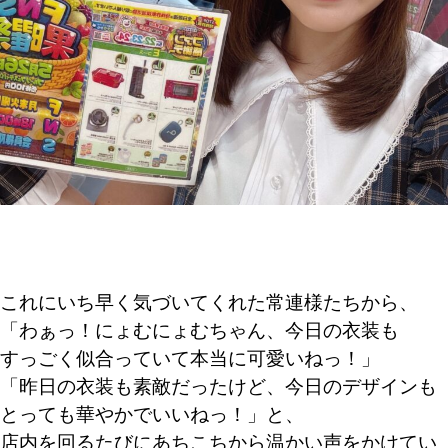
これにいち早く気づいてくれた常連様たちから、
「わぁっ！にょむにょむちゃん、今日の衣装も
すっごく似合っていて本当に可愛いねっ！」
「昨日の衣装も素敵だったけど、今日のデザインも
とっても華やかでいいねっ！」と、
店内を回るたびにあちこちから温かい声をかけてい