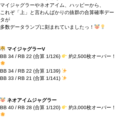
マイジャグラーやネオアイム、ハッピーから、
これぞ「上」と言わんばかりの抜群の合算確率デー
タが
多数データランプに刻まれていましたっ！
マイジャグラーV
BB 34 / RB 22 (合算 1/126)
約2,500枚オーバー！
BB 34 / RB 22 (合算 1/139)
BB 33 / RB 21 (合算 1/141)
ネオアイムジャグラー
BB 40 / RB 28 (合算 1/120)
約3,000枚オーバー！