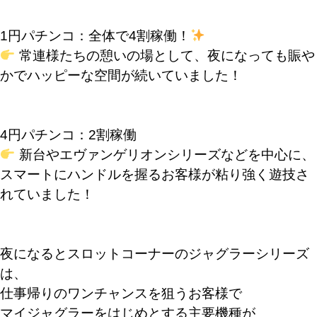
1円パチンコ：全体で4割稼働！
常連様たちの憩いの場として、夜になっても賑や
かでハッピーな空間が続いていました！
4円パチンコ：2割稼働
新台やエヴァンゲリオンシリーズなどを中心に、
スマートにハンドルを握るお客様が粘り強く遊技さ
れていました！
夜になるとスロットコーナーのジャグラーシリーズ
は、
仕事帰りのワンチャンスを狙うお客様で
マイジャグラーをはじめとする主要機種が