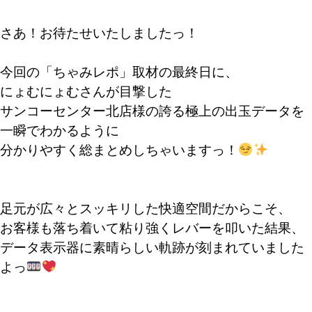
さあ！お待たせいたしましたっ！
今回の「ちゃみレポ」取材の最終日に、
にょむにょむさんが目撃した
サンコーセンター北店様の誇る極上の出玉データを
一瞬でわかるように
分かりやすく総まとめしちゃいますっ！
足元が広々とスッキリした快適空間だからこそ、
お客様も落ち着いて粘り強くレバーを叩いた結果、
データ表示器に素晴らしい軌跡が刻まれていました
よっ