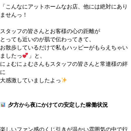
「こんなにアットホームなお店、他には絶対にあり
ませんっ！
スタッフの皆さんとお客様の心の距離が
とっても近いのが肌で伝わってきて、
お散歩しているだけで私もハッピーがもらえちゃい
ましたっ
」と、
にょむにょむさんもスタッフの皆さんと常連様の絆
に
大感激していましたよっ
夕方から夜にかけての安定した稼働状況
楽しいファン感のくじ引きが温かい雰囲気の中で行