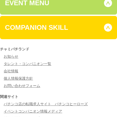
EVENT MENU
COMPANION SKILL
チャミパチランド
お知らせ
タレント・コンパニオン一覧
会社情報
個人情報保護方針
お問い合わせフォーム
関連サイト
パチンコ店の転職求人サイト パチンコヒーローズ
イベントコンパニオン情報メディア