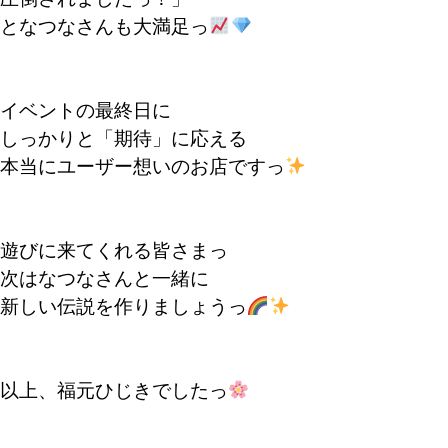
となつなさんも大満足っ
イベントの最終日に
しっかりと「期待」に応える
本当にユーザー想いのお店ですっ
遊びに来てくれる皆さまっ
次はなつなさんと一緒に
新しい伝説を作りましょうっ
以上、福元ひじきでしたっ