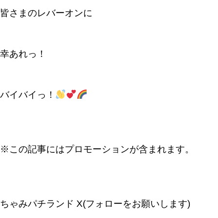
皆さまのレバーオンに
幸あれっ！
バイバイっ！
※この記事にはプロモーションが含まれます。
ちゃみパチランド X(フォローをお願いします)