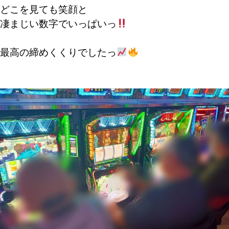
どこを見ても笑顔と
凄まじい数字でいっぱいっ
最高の締めくくりでしたっ