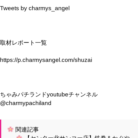
Tweets by charmys_angel
取材レポート一覧
https://p.charmysangel.com/shuzai
ちゃみパチランドyoutubeチャンネル
@charmypachiland
関連記事