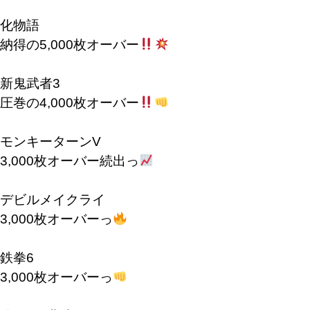
化物語
納得の5,000枚オーバー
新鬼武者3
圧巻の4,000枚オーバー
モンキーターンV
3,000枚オーバー続出っ
デビルメイクライ
3,000枚オーバーっ
鉄拳6
3,000枚オーバーっ