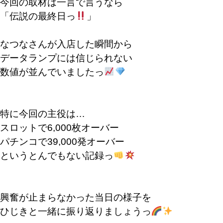
今回の取材は一言で言うなら
「伝説の最終日っ
」
なつなさんが入店した瞬間から
データランプには信じられない
数値が並んでいましたっ
特に今回の主役は…
スロットで6,000枚オーバー
パチンコで39,000発オーバー
というとんでもない記録っ
興奮が止まらなかった当日の様子を
ひじきと一緒に振り返りましょうっ