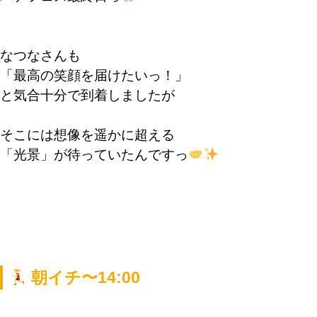
なつなさんも
「最高の笑顔を届けたいっ！」
と気合十分で到着しましたが
そこには想像を遥かに超える
「光景」が待っていたんですっ
朝イチ〜14:00