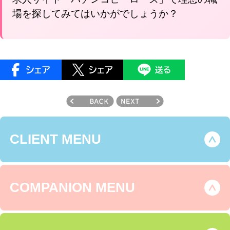
場を探してみてはいかがでしょうか？
CLIENT MENU
COMPANION MENU