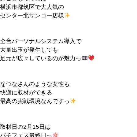
横浜市都筑区で大人気の
センター北サンコー店様
全台パーソナルシステム導入で
大量出玉が発生しても
足元が広々しているのが魅力っ
なつなさんのような女性も
快適に取材ができる
最高の実戦環境なんですっ
取材日の2月15日は
パチフェス最終日っ