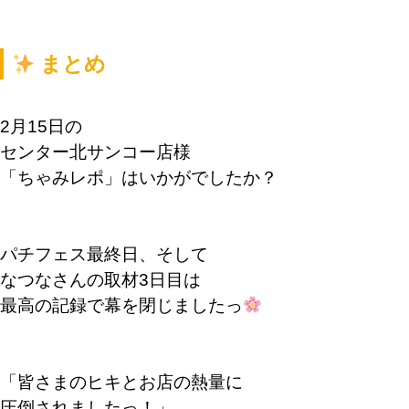
まとめ
2月15日の
センター北サンコー店様
「ちゃみレポ」はいかがでしたか？
パチフェス最終日、そして
なつなさんの取材3日目は
最高の記録で幕を閉じましたっ
「皆さまのヒキとお店の熱量に
圧倒されましたっ！」