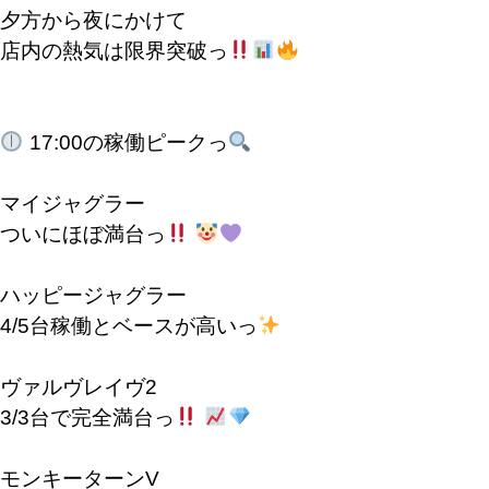
夕方から夜にかけて
店内の熱気は限界突破っ
17:00の稼働ピークっ
マイジャグラー
ついにほぼ満台っ
ハッピージャグラー
4/5台稼働とベースが高いっ
ヴァルヴレイヴ2
3/3台で完全満台っ
モンキーターンV