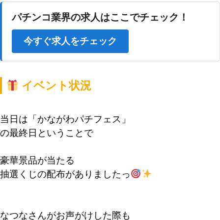
パチンコ業界の求人はここでチェック！
今すぐ求人をチェック
イベント状況
当日は「かながわパチフェス」
の最終日ということで
豪華景品が当たる
抽選くじの配布がありましたっ
なつなさんがお声がけした際も