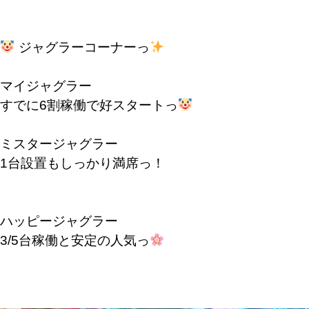
ジャグラーコーナーっ
マイジャグラー
すでに6割稼働で好スタートっ
ミスタージャグラー
1台設置もしっかり満席っ！
ハッピージャグラー
3/5台稼働と安定の人気っ