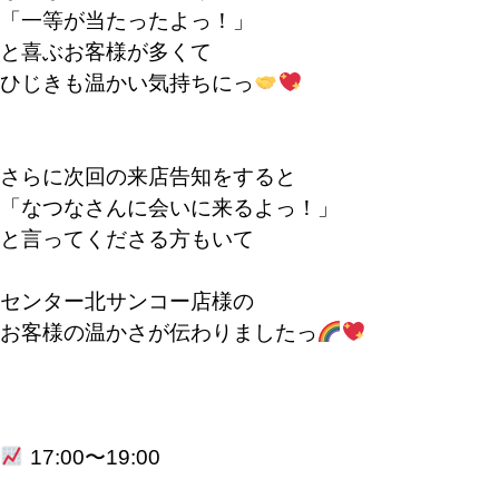
「一等が当たったよっ！」
と喜ぶお客様が多くて
ひじきも温かい気持ちにっ
さらに次回の来店告知をすると
「なつなさんに会いに来るよっ！」
と言ってくださる方もいて
センター北サンコー店様の
お客様の温かさが伝わりましたっ
17:00〜19:00