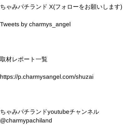
ちゃみパチランド X(フォローをお願いします)
Tweets by charmys_angel
取材レポート一覧
https://p.charmysangel.com/shuzai
ちゃみパチランドyoutubeチャンネル
@charmypachiland