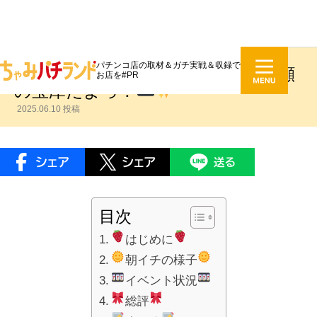
パチンコ店の取材＆ガチ実戦＆収録で
りさレポ
練馬オーシャン店は笑顔
お店を#PR
の宝庫だよっ！
2025.06.10 投稿
目次
はじめに
朝イチの様子
イベント状況
総評