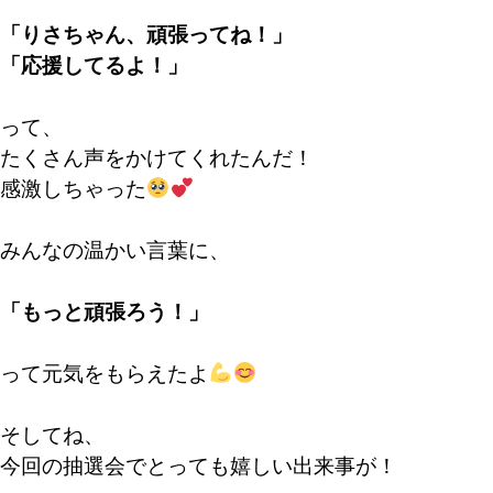
「りさちゃん、頑張ってね！」
「応援してるよ！」
って、
たくさん声をかけてくれたんだ！
感激しちゃった
みんなの温かい言葉に、
「もっと頑張ろう！」
って元気をもらえたよ
そしてね、
今回の抽選会でとっても嬉しい出来事が！