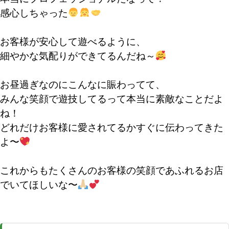
感心しちゃった
お客様が安心して遊べるように、
細やかな気配りができてるんだね～
お昼過ぎなのにこんなに賑わってて、
みんな笑顔で遊技してるって本当に素敵なことだよ
ね！
どれだけお客様に愛されてるかすぐに伝わってきた
よ〜
これからもたくさんのお客様の笑顔であふれるお店
でいてほしいな〜