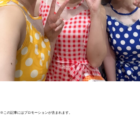
※この記事にはプロモーションが含まれます。