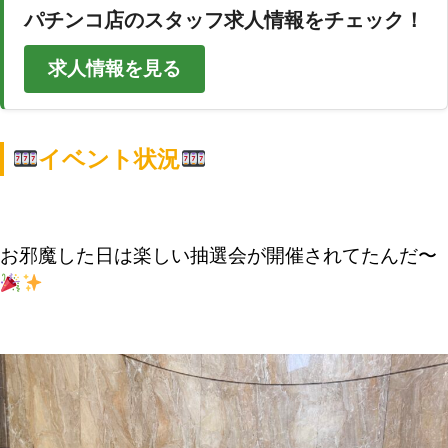
パチンコ店のスタッフ求人情報をチェック！
求人情報を見る
イベント状況
お邪魔した日は楽しい抽選会が開催されてたんだ〜