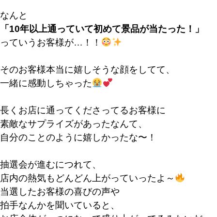
なんと
「10年以上通っていて初めて景品が当たった！」
っていうお客様が…！！
そのお客様本当に嬉しそうな顔をしてて、
一緒に感動しちゃった
長くお店に通ってくださってるお客様に
素敵なサプライズがあったなんて、
自分のことのように嬉しかったな〜！
抽選会が進むにつれて、
店内の熱気もどんどん上がっていったよ～
当選したお客様の喜びの声や
拍手なんかを聞いていると、