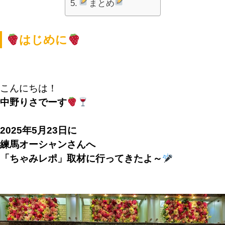
まとめ
はじめに
こんにちは！
中野りさでーす
2025年5月23日に
練馬オーシャンさんへ
「ちゃみレポ」取材に行ってきたよ～