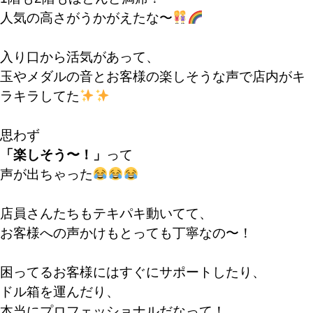
人気の高さがうかがえたな〜
入り口から活気があって、
玉やメダルの音とお客様の楽しそうな声で店内がキ
ラキラしてた
思わず
「楽しそう〜！」
って
声が出ちゃった
店員さんたちもテキパキ動いてて、
お客様への声かけもとっても丁寧なの〜！
困ってるお客様にはすぐにサポートしたり、
ドル箱を運んだり、
本当にプロフェッショナルだなって！