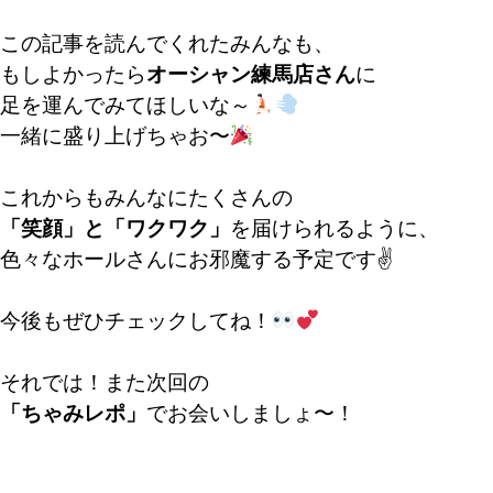
この記事を読んでくれたみんなも、
もしよかったら
オーシャン練馬店さん
に
足を運んでみてほしいな～
一緒に盛り上げちゃお〜
これからもみんなにたくさんの
「笑顔」と「ワクワク」
を届けられるように、
色々なホールさんにお邪魔する予定です✌
今後もぜひチェックしてね！
それでは！また次回の
「ちゃみレポ」
でお会いしましょ〜！