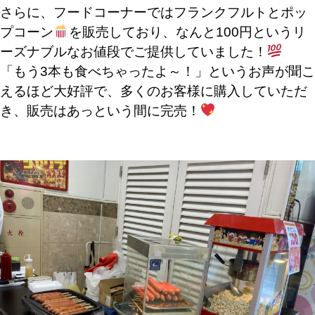
さらに、フードコーナーではフランクフルトとポッ
プコーン
を販売しており、なんと100円というリ
ーズナブルなお値段でご提供していました！
「もう3本も食べちゃったよ～！」というお声が聞こ
えるほど大好評で、多くのお客様に購入していただ
き、販売はあっという間に完売！