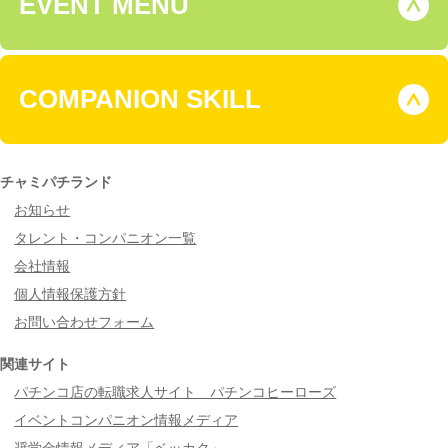
EVENT MENU
COMPANION SKILL
チャミパチランド
お知らせ
タレント・コンパニオン一覧
会社情報
個人情報保護方針
お問い合わせフォーム
関連サイト
パチンコ店の転職求人サイト パチンコヒーローズ
イベントコンパニオン情報メディア