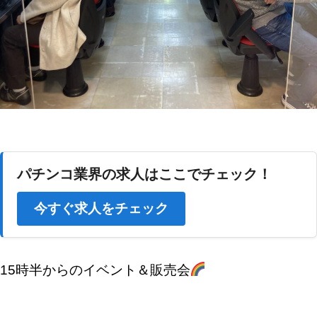
パチンコ業界の求人はここでチェック！
今すぐ求人をチェック
15時半からのイベント＆販売会