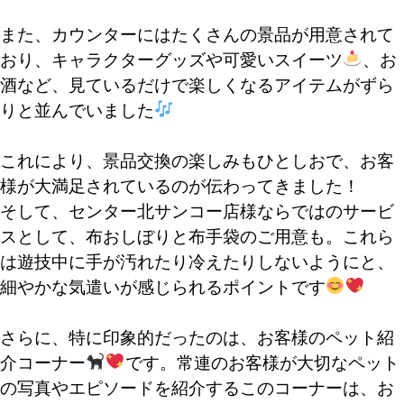
また、カウンターにはたくさんの景品が用意されて
おり、キャラクターグッズや可愛いスイーツ
、お
酒など、見ているだけで楽しくなるアイテムがずら
りと並んでいました
これにより、景品交換の楽しみもひとしおで、お客
様が大満足されているのが伝わってきました！
そして、センター北サンコー店様ならではのサービ
スとして、布おしぼりと布手袋のご用意も。これら
は遊技中に手が汚れたり冷えたりしないようにと、
細やかな気遣いが感じられるポイントです
さらに、特に印象的だったのは、お客様のペット紹
介コーナー
です。常連のお客様が大切なペット
の写真やエピソードを紹介するこのコーナーは、お