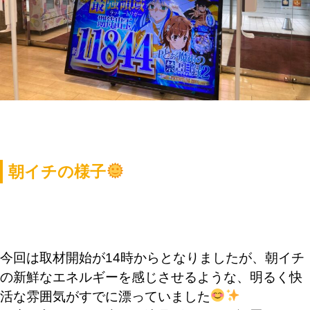
朝イチの様子
今回は取材開始が14時からとなりましたが、朝イチ
の新鮮なエネルギーを感じさせるような、明るく快
活な雰囲気がすでに漂っていました