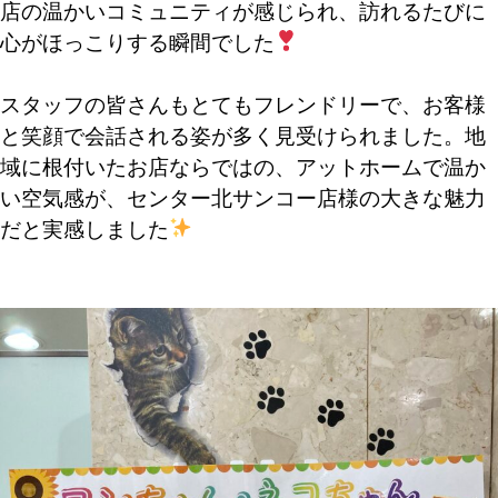
店の温かいコミュニティが感じられ、訪れるたびに
心がほっこりする瞬間でした
スタッフの皆さんもとてもフレンドリーで、お客様
と笑顔で会話される姿が多く見受けられました。地
域に根付いたお店ならではの、アットホームで温か
い空気感が、センター北サンコー店様の大きな魅力
だと実感しました