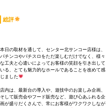
総評
本日の取材を通して、センター北サンコー店様は、
パチンコやパチスロをただ楽しむだけでなく、様々
な工夫と心遣いによってお客様の笑顔を引き出して
いる、とても魅力的なホールであることを改めて感
じました
店内は、最新台の導入や、遊技中のお楽しみ企画、
そして販売会やフード販売など、遊び心あふれる企
画が盛りだくさんで、常にお客様がワクワクしなが