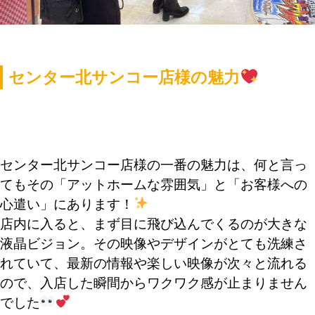
センター北サンコー店様の魅力
センター北サンコー店様の一番の魅力は、何と言っ
てもその「アットホームな雰囲気」と「お客様への
心遣い」にあります！
店内に入ると、まず目に飛び込んでくるのが大きな
液晶ビジョン。その映像やデザインがとても洗練さ
れていて、最新の情報や楽しい映像が次々と流れる
ので、入店した瞬間からワクワク感が止まりません
でした