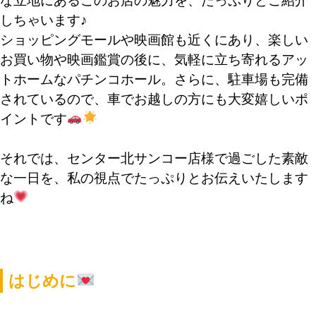
な立地にあるこのお店の魅力を、たっぷりとご紹介
しちゃいます♪
ショッピングモールや映画館も近くにあり、楽しい
お買い物や映画鑑賞の後に、気軽に立ち寄れるアッ
トホームなパチンコホール。さらに、駐車場も完備
されているので、車でお越しの方にも大変嬉しいポ
イントです
それでは、センター北サンコー店様で過ごした素敵
な一日を、私の視点でたっぷりとお伝えいたします
ね
はじめに