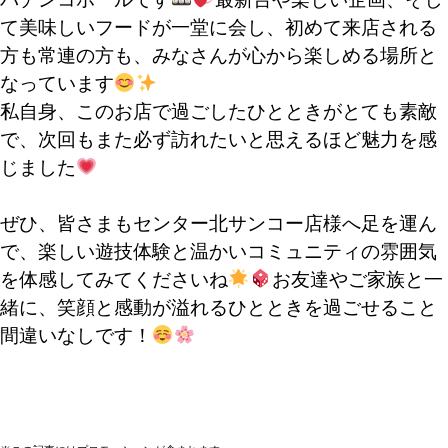
て美味しいフードが一堂に会し、初めて来店される
方も常連の方も、みなさんが心から楽しめる場所と
なっています
私自身、このお店で過ごしたひとときがとても素敵
で、次回もまた必ず訪れたいと思えるほど魅力を感
じました
ぜひ、皆さまもセンター北サンコー店様へ足を運ん
で、楽しい遊技体験と温かいコミュニティの雰囲気
を体感してみてくださいね
お友達やご家族と一
緒に、笑顔と感動が溢れるひとときを過ごせること
間違いなしです！