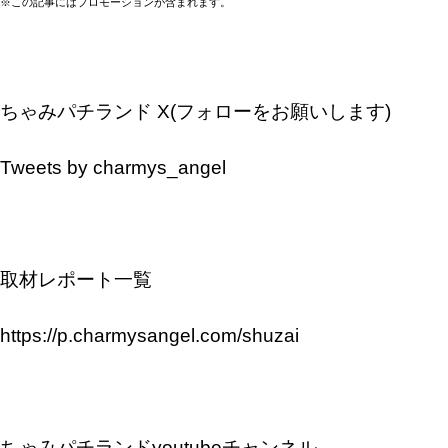
※この記事にはプロモーションが含まれます。
ちゃみパチランド X(フォローをお願いします)
Tweets by charmys_angel
取材レポート一覧
https://p.charmysangel.com/shuzai
ちゃみパチランドyoutubeチャンネル