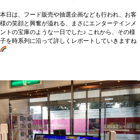
本日は、フード販売や抽選企画なども行われ、お客
様の笑顔と興奮が溢れる、まさにエンターテインメ
ントの宝庫のような一日でした♪ これから、その様
子を時系列に沿って詳しくレポートしていきますね