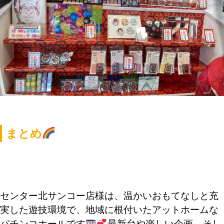
まとめ
センター北サンコー店様は、温かいおもてなしと充
実した遊技環境で、地域に根付いたアットホームな
パチンコホールです
最新台や楽しい企画、そし