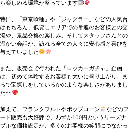
ら楽しめる環境が整っています
特に、「東京喰種」や「ジャグラー」などの人気台
はもちろん、低貸しエリアでの常連のお客様との交
流や、景品交換の楽しみ、そしてスタッフさんとの
温かい会話が、訪れる全ての人々に安心感と喜びを
与えていました
また、販売会で行われた「ロッカーガチャ」企画
は、初めて体験するお客様も大いに盛り上がり、ま
るで宝探しをしているかのような楽しさがありまし
た
加えて、フランクフルトやポップコーン
などのフ
ード販売も大好評で、わずか100円というリーズナ
ブルな価格設定が、多くのお客様の笑顔につながっ