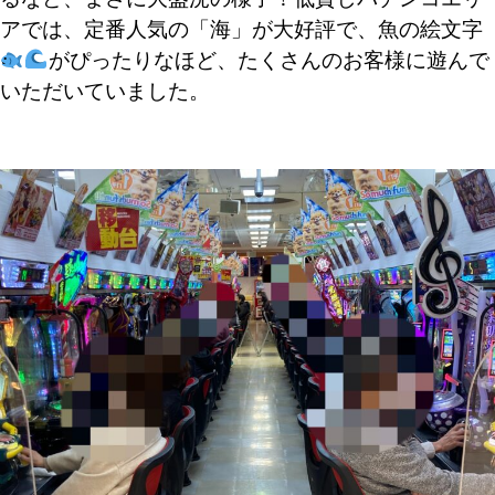
アでは、定番人気の「海」が大好評で、魚の絵文字
がぴったりなほど、たくさんのお客様に遊んで
いただいていました。