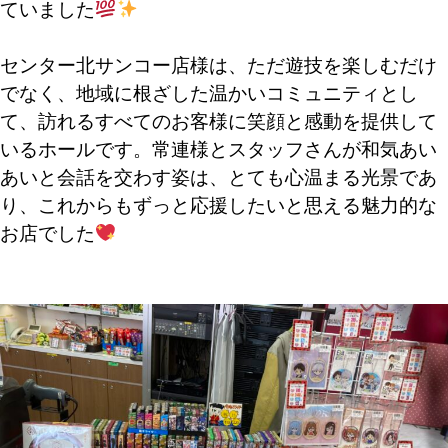
ていました
センター北サンコー店様は、ただ遊技を楽しむだけ
でなく、地域に根ざした温かいコミュニティとし
て、訪れるすべてのお客様に笑顔と感動を提供して
いるホールです。常連様とスタッフさんが和気あい
あいと会話を交わす姿は、とても心温まる光景であ
り、これからもずっと応援したいと思える魅力的な
お店でした