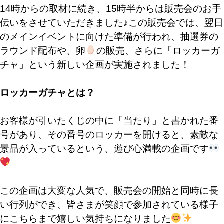
14時からの取材に続き、15時半からは販売会のお手
伝いをさせていただきました♪この販売会では、翌日
のメインイベントに向けた準備が行われ、抽選券の
ラウンド配布や、卵
の販売、さらに「ロッカーガ
チャ」という新しい企画が実施されました！
ロッカーガチャとは？
お客様が引いたくじの中に「当たり」と書かれた番
号があり、その番号のロッカーを開けると、素敵な
景品が入っているという、遊び心満載の企画です
この企画は大変な人気で、販売会の開始と同時に長
い行列ができ、皆さまが笑顔で参加されている様子
にこちらまで嬉しい気持ちになりました