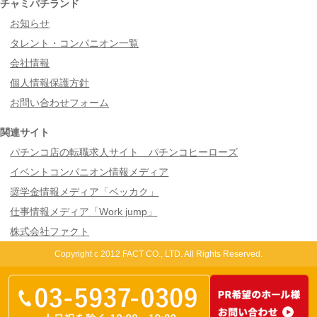
チャミパチランド
お知らせ
タレント・コンパニオン一覧
会社情報
個人情報保護方針
お問い合わせフォーム
関連サイト
パチンコ店の転職求人サイト パチンコヒーローズ
イベントコンパニオン情報メディア
奨学金情報メディア「ベッカク」
仕事情報メディア「Work jump」
株式会社ファクト
Copyright c 2012 FACT CO., LTD. All Rights Reserved.