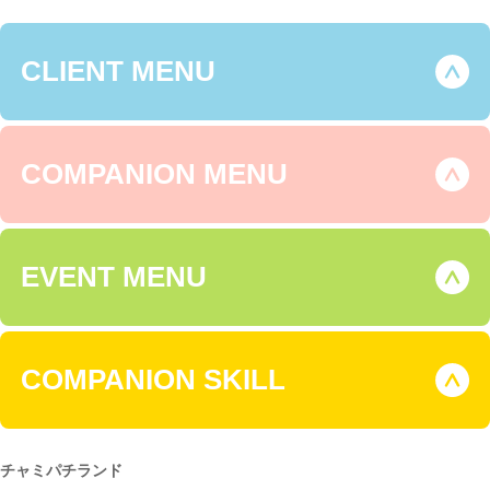
CLIENT MENU
COMPANION MENU
EVENT MENU
COMPANION SKILL
チャミパチランド