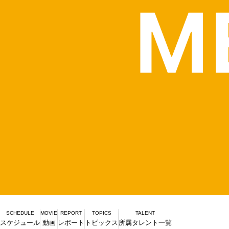
SCHEDULE
MOVIE
REPORT
TOPICS
TALENT
スケジュール
動画
レポート
トピックス
所属タレント一覧