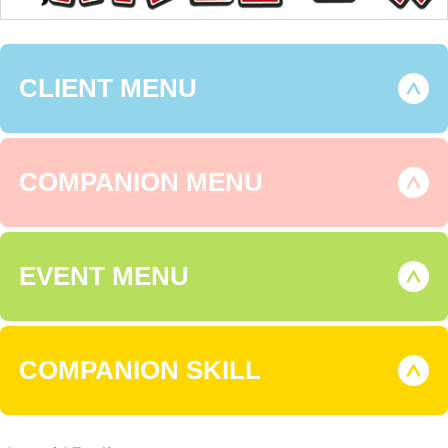
CLIENT MENU
COMPANION MENU
EVENT MENU
COMPANION SKILL