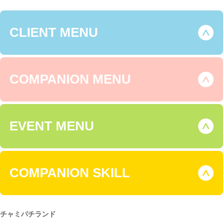
CLIENT MENU
COMPANION MENU
EVENT MENU
COMPANION SKILL
チャミパチランド