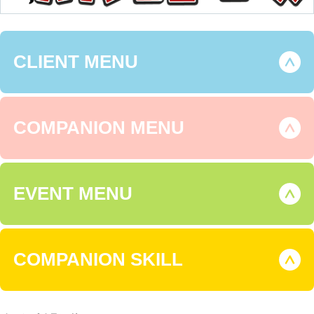
CLIENT MENU
COMPANION MENU
EVENT MENU
COMPANION SKILL