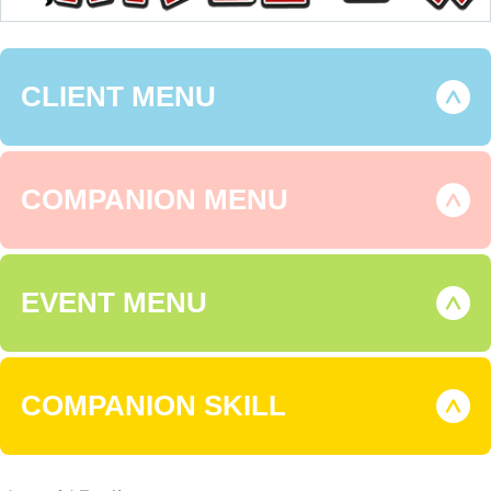
CLIENT MENU
COMPANION MENU
EVENT MENU
COMPANION SKILL