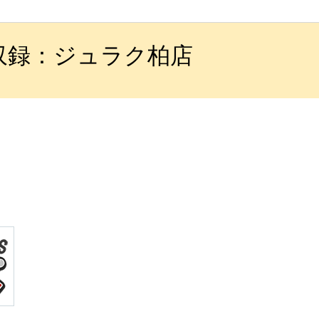
TV収録：ジュラク柏店