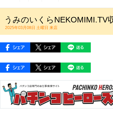
うみのいくらNEKOMIMI.
2025年03月08日 土曜日
来店