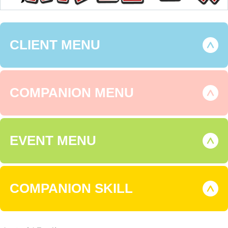
CLIENT MENU
COMPANION MENU
EVENT MENU
COMPANION SKILL