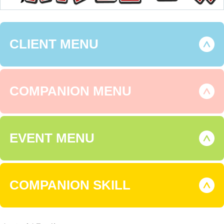
CLIENT MENU
COMPANION MENU
EVENT MENU
COMPANION SKILL