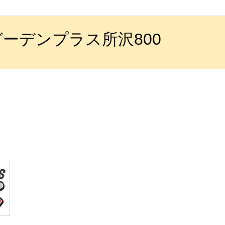
ーデンプラス所沢800