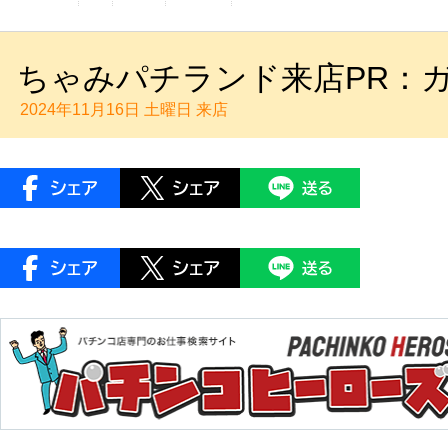
ちゃみパチランド来店PR：ガ
2024年11月16日 土曜日
来店