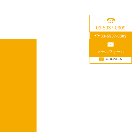
03-5937-0309
メールフォーム