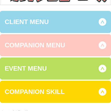
CLIENT MENU
COMPANION MENU
EVENT MENU
COMPANION SKILL