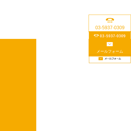
03-5937-0309
メールフォーム