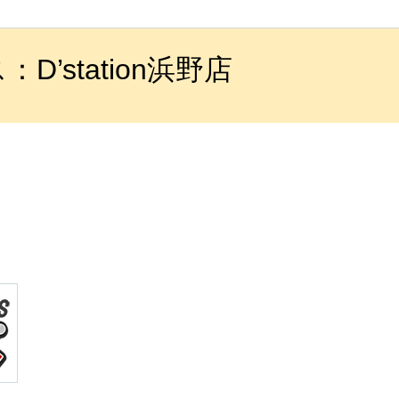
’station浜野店