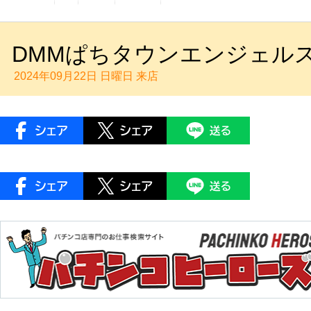
DMMぱちタウンエンジェルス：D
2024年09月22日 日曜日
来店