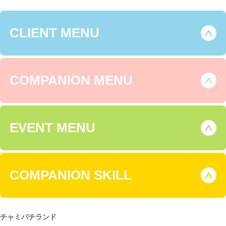
CLIENT MENU
COMPANION MENU
EVENT MENU
COMPANION SKILL
チャミパチランド