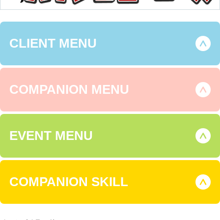
CLIENT MENU
COMPANION MENU
EVENT MENU
COMPANION SKILL