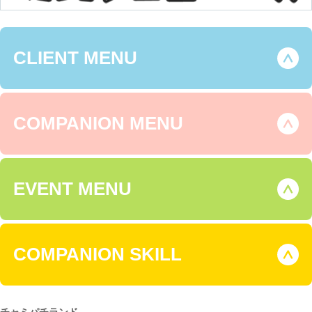
CLIENT MENU
COMPANION MENU
EVENT MENU
COMPANION SKILL
チャミパチランド