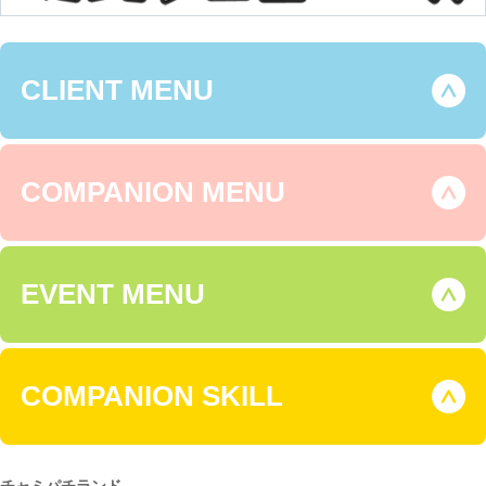
CLIENT MENU
COMPANION MENU
EVENT MENU
COMPANION SKILL
チャミパチランド