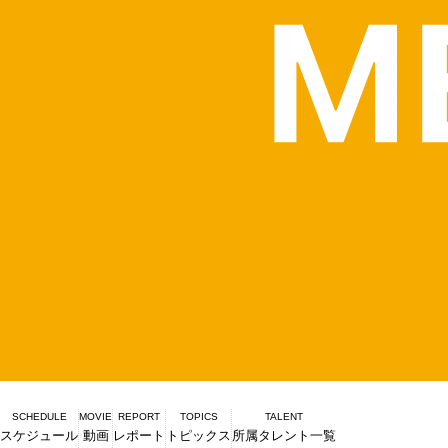
SCHEDULE
MOVIE
REPORT
TOPICS
TALENT
スケジュール
動画
レポート
トピックス
所属タレント一覧