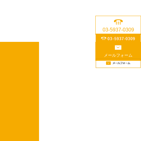
03-5937-0309
メールフォーム