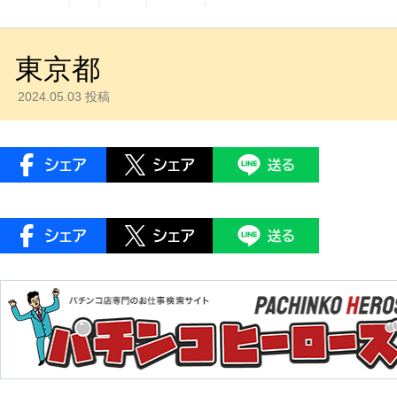
東京都
2024.05.03 投稿