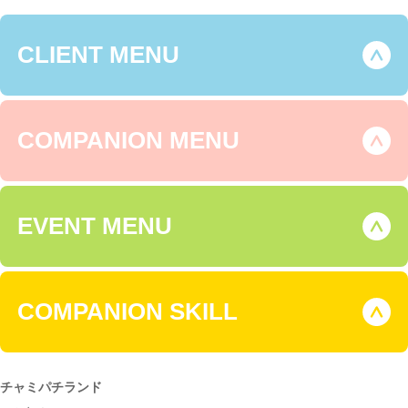
CLIENT MENU
COMPANION MENU
EVENT MENU
COMPANION SKILL
チャミパチランド