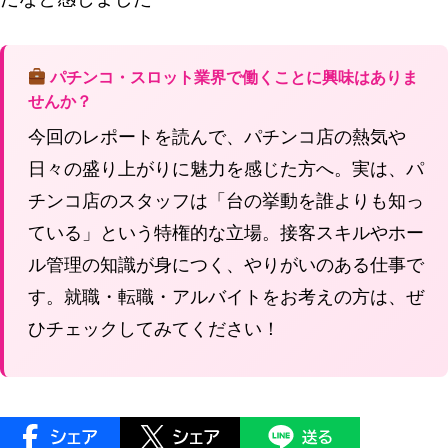
パチンコ・スロット業界で働くことに興味はありま
せんか？
今回のレポートを読んで、パチンコ店の熱気や
日々の盛り上がりに魅力を感じた方へ。実は、パ
チンコ店のスタッフは「台の挙動を誰よりも知っ
ている」という特権的な立場。接客スキルやホー
ル管理の知識が身につく、やりがいのある仕事で
す。就職・転職・アルバイトをお考えの方は、ぜ
ひチェックしてみてください！