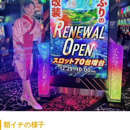
朝イチの様子