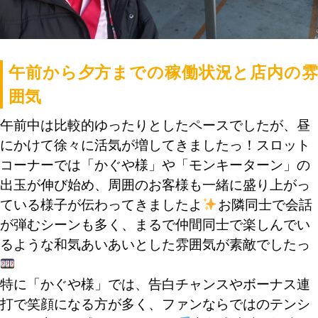
午前から夕方までの稼働状況と店内の雰
囲気
午前中は比較的ゆったりとしたペースでしたが、昼
にかけて徐々に活気が増してきましたっ！スロット
コーナーでは「かぐや様」や「モンキーターン」の
出玉が伸び始め、周囲のお客様も一緒に盛り上がっ
ている様子が伝わってきましたよ
お隣同士で会話
が弾むシーンも多く、まるで仲間同士で楽しんでい
るような和気あいあいとした雰囲気が素敵でしたっ
特に「かぐや様」では、告白チャンスやボーナス連
打で笑顔になる方が多く、ファンならではのテンシ