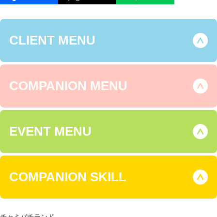
CLIENT MENU
COMPANION MENU
EVENT MENU
COMPANION SKILL
チャミパチランド