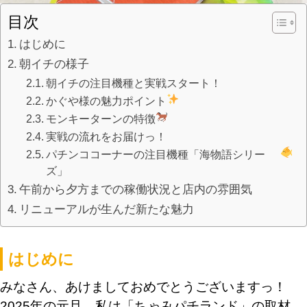
目次
はじめに
朝イチの様子
朝イチの注目機種と実戦スタート！
かぐや様の魅力ポイント
モンキーターンの特徴
実戦の流れをお届けっ！
パチンココーナーの注目機種「海物語シリー
ズ」
午前から夕方までの稼働状況と店内の雰囲気
リニューアルが生んだ新たな魅力
はじめに
みなさん、あけましておめでとうございますっ！
2025年の元旦、私は「ちゃみパチランド」の取材