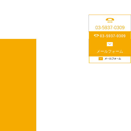
03-5937-0309
メールフォーム