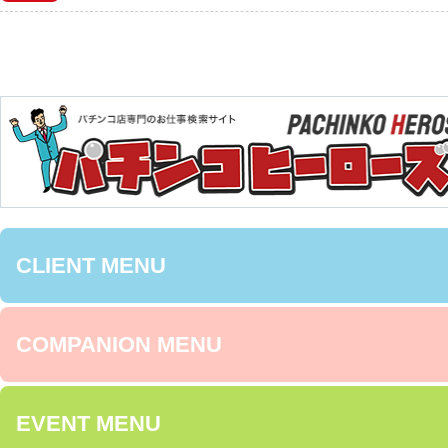
CLIENT MENU
COMPANION MENU
EVENT MENU