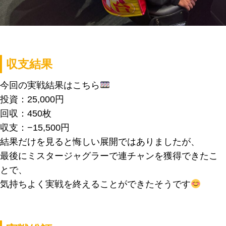
収支結果
今回の実戦結果はこちら
投資：25,000円
回収：450枚
収支：−15,500円
結果だけを見ると悔しい展開ではありましたが、
最後にミスタージャグラーで連チャンを獲得できたこ
とで、
気持ちよく実戦を終えることができたそうです