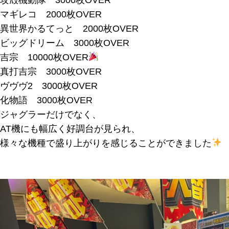
マギレコ 2000枚OVER
異世界かるてっと 2000枚OVER
ビッグドリーム 3000枚OVER
吉宗 10000枚OVER
真打吉宗 3000枚OVER
ヴヴヴ2 3000枚OVER
化物語 3000枚OVER
ジャグラーだけでなく、
AT機にも幅広く好調台が見られ、
様々な機種で盛り上がりを感じることができました