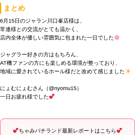
まとめ
6月15日のジャラン川口峯店様は、
常連様との交流がとても温かく、
店内全体が優しい雰囲気に包まれた一日でした
ジャグラー好きの方はもちろん、
AT機ファンの方にも楽しめる環境が整っており、
地域に愛されているホール様だと改めて感じました
にょむにょむさん（@nyomu15）
一日お疲れ様でした
ちゃみパチランド最新レポートはこちら