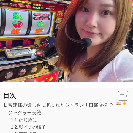
目次
常連様の優しさに包まれたジャラン川口峯店様で
ジャグラー実戦
はじめに
朝イチの様子