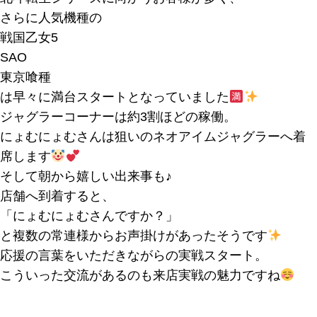
さらに人気機種の
戦国乙女5
SAO
東京喰種
は早々に満台スタートとなっていました
ジャグラーコーナーは約3割ほどの稼働。
にょむにょむさんは狙いのネオアイムジャグラーへ着
席します
そして朝から嬉しい出来事も♪
店舗へ到着すると、
「にょむにょむさんですか？」
と複数の常連様からお声掛けがあったそうです
応援の言葉をいただきながらの実戦スタート。
こういった交流があるのも来店実戦の魅力ですね