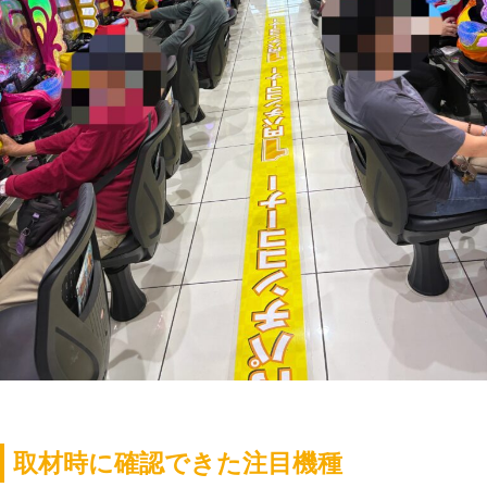
取材時に確認できた注目機種