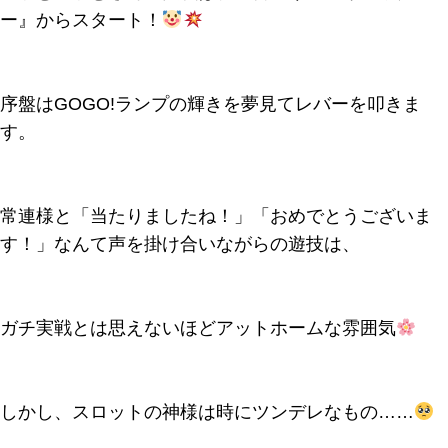
ー』からスタート！
序盤はGOGO!ランプの輝きを夢見てレバーを叩きま
す。
常連様と「当たりましたね！」「おめでとうございま
す！」なんて声を掛け合いながらの遊技は、
ガチ実戦とは思えないほどアットホームな雰囲気
しかし、スロットの神様は時にツンデレなもの……