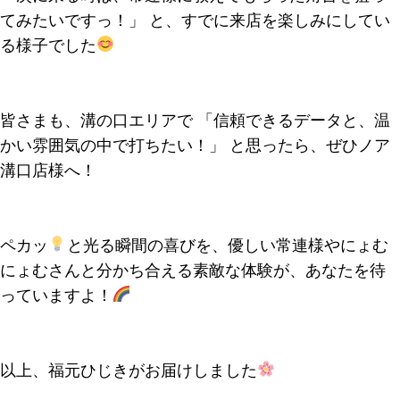
てみたいですっ！」 と、すでに来店を楽しみにしてい
る様子でした
皆さまも、溝の口エリアで 「信頼できるデータと、温
かい雰囲気の中で打ちたい！」 と思ったら、ぜひノア
溝口店様へ！
ペカッ
と光る瞬間の喜びを、優しい常連様やにょむ
にょむさんと分かち合える素敵な体験が、あなたを待
っていますよ！
以上、福元ひじきがお届けしました