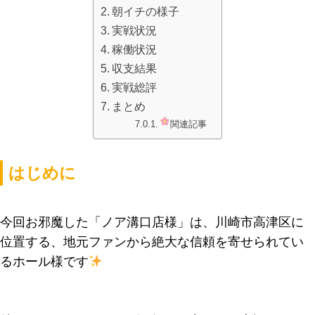
朝イチの様子
実戦状況
稼働状況
収支結果
実戦総評
まとめ
関連記事
はじめに
今回お邪魔した「ノア溝口店様」は、川崎市高津区に
位置する、地元ファンから絶大な信頼を寄せられてい
るホール様です