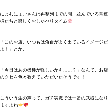
にょむにょむさんは再整列までの間、並んでいる常連
様たちと楽しくおしゃべりタイム
「このお店、いつもは角台がよく出ているイメージだ
よ！」とか、
「今日はあの機種が怪しいかも……？」なんて、お店
のクセを色々教えていただいたそうです！
こういう生の声って、ガチ実戦では一番の武器になり
ますよね