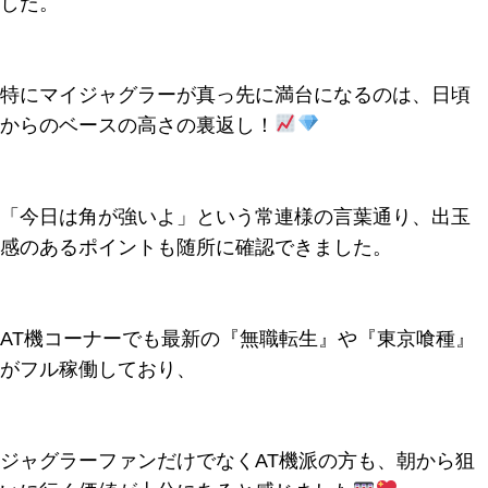
した。
特にマイジャグラーが真っ先に満台になるのは、日頃
からのベースの高さの裏返し！
「今日は角が強いよ」という常連様の言葉通り、出玉
感のあるポイントも随所に確認できました。
AT機コーナーでも最新の『無職転生』や『東京喰種』
がフル稼働しており、
ジャグラーファンだけでなくAT機派の方も、朝から狙