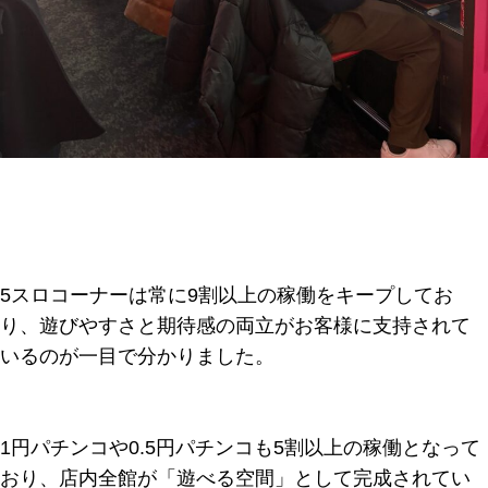
5スロコーナーは常に9割以上の稼働をキープしてお
り、遊びやすさと期待感の両立がお客様に支持されて
いるのが一目で分かりました。
1円パチンコや0.5円パチンコも5割以上の稼働となって
おり、店内全館が「遊べる空間」として完成されてい