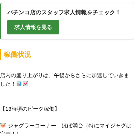
パチンコ店のスタッフ求人情報をチェック！
求人情報を見る
稼働状況
店内の盛り上がりは、午後からさらに加速していきま
した！
【13時頃のピーク稼働】
ジャグラーコーナー：ほぼ満台（特にマイジャグは
完売！）