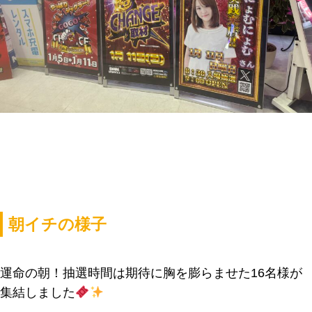
朝イチの様子
運命の朝！抽選時間は期待に胸を膨らませた16名様が
集結しました