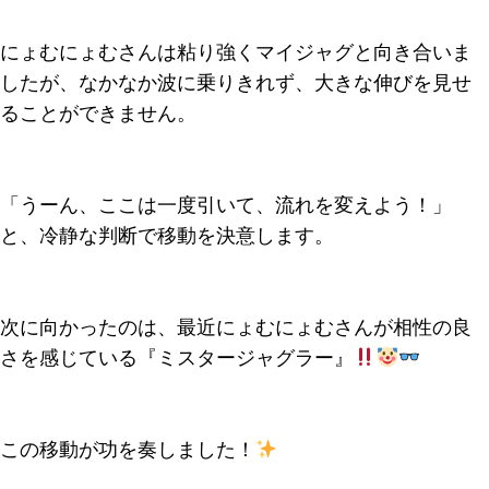
にょむにょむさんは粘り強くマイジャグと向き合いま
したが、なかなか波に乗りきれず、大きな伸びを見せ
ることができません。
「うーん、ここは一度引いて、流れを変えよう！」
と、冷静な判断で移動を決意します。
次に向かったのは、最近にょむにょむさんが相性の良
さを感じている『ミスタージャグラー』
この移動が功を奏しました！