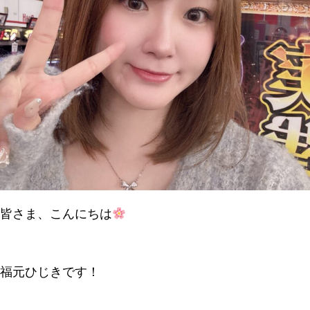
皆さま、こんにちは
福元ひじきです！