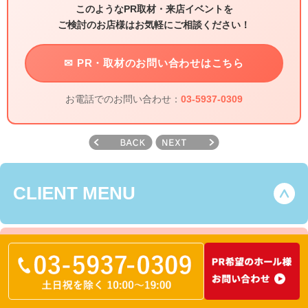
このようなPR取材・来店イベントを
ご検討のお店様はお気軽にご相談ください！
✉ PR・取材のお問い合わせはこちら
お電話でのお問い合わせ：
03-5937-0309
CLIENT MENU
COMPANION MENU