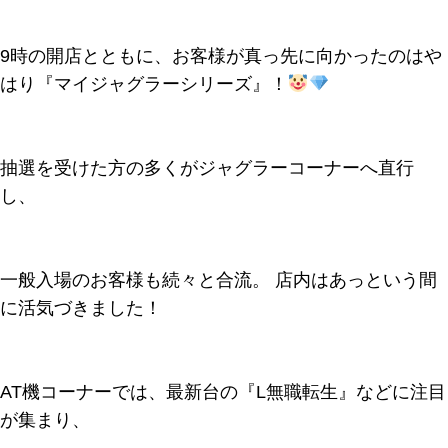
9時の開店とともに、お客様が真っ先に向かったのはや
はり『マイジャグラーシリーズ』！
抽選を受けた方の多くがジャグラーコーナーへ直行
し、
一般入場のお客様も続々と合流。 店内はあっという間
に活気づきました！
AT機コーナーでは、最新台の『L無職転生』などに注目
が集まり、