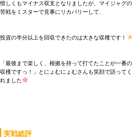
惜しくもマイナス収支となりましたが、マイジャグの
苦戦をミスターで見事にリカバリーして、
投資の半分以上を回収できたのは大きな収穫です！
「最後まで楽しく、根拠を持って打てたことが一番の
収穫ですっ！」とにょむにょむさんも笑顔で語ってく
れました
実戦総評