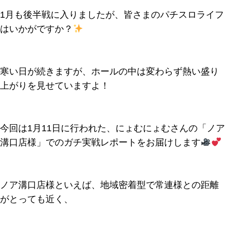
1月も後半戦に入りましたが、皆さまのパチスロライフ
はいかがですか？
寒い日が続きますが、ホールの中は変わらず熱い盛り
上がりを見せていますよ！
今回は1月11日に行われた、にょむにょむさんの「ノア
溝口店様」でのガチ実戦レポートをお届けします
ノア溝口店様といえば、地域密着型で常連様との距離
がとっても近く、