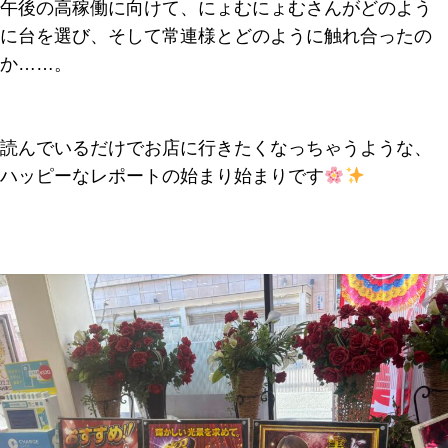
午後の高稼働に向けて、にょむにょむさんがどのよう
に台を選び、そして常連様とどのように触れ合ったの
か……。
読んでいるだけでお店に行きたくなっちゃうような、
ハッピーなレポートの始まり始まりです