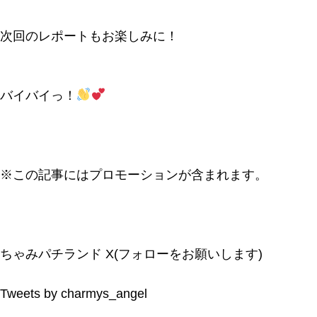
次回のレポートもお楽しみに！
バイバイっ！
※この記事にはプロモーションが含まれます。
ちゃみパチランド X(フォローをお願いします)
Tweets by charmys_angel