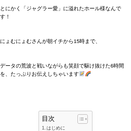
とにかく「ジャグラー愛」に溢れたホール様なんで
す！
にょむにょむさんが朝イチから15時まで、
データの荒波と戦いながらも笑顔で駆け抜けた6時間
を、たっぷりお伝えしちゃいます
目次
はじめに