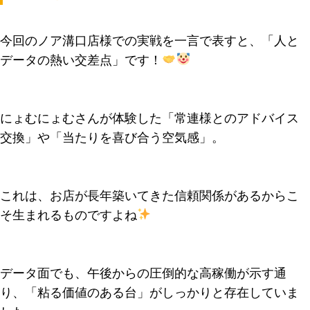
今回のノア溝口店様での実戦を一言で表すと、「人と
データの熱い交差点」です！
にょむにょむさんが体験した「常連様とのアドバイス
交換」や「当たりを喜び合う空気感」。
これは、お店が長年築いてきた信頼関係があるからこ
そ生まれるものですよね
データ面でも、午後からの圧倒的な高稼働が示す通
り、「粘る価値のある台」がしっかりと存在していま