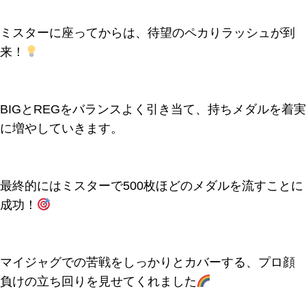
ミスターに座ってからは、待望のペカりラッシュが到
来！
BIGとREGをバランスよく引き当て、持ちメダルを着実
に増やしていきます。
最終的にはミスターで500枚ほどのメダルを流すことに
成功！
マイジャグでの苦戦をしっかりとカバーする、プロ顔
負けの立ち回りを見せてくれました