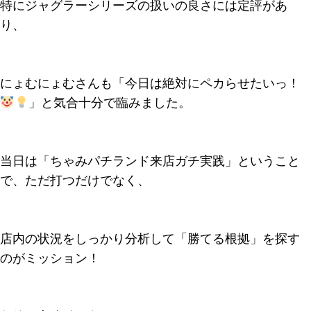
特にジャグラーシリーズの扱いの良さには定評があ
り、
にょむにょむさんも「今日は絶対にペカらせたいっ！
」と気合十分で臨みました。
当日は「ちゃみパチランド来店ガチ実践」ということ
で、ただ打つだけでなく、
店内の状況をしっかり分析して「勝てる根拠」を探す
のがミッション！