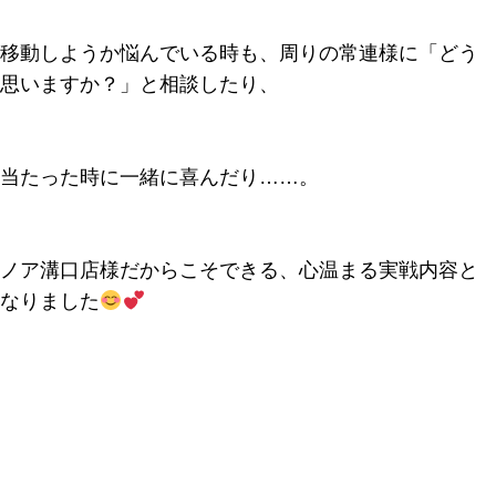
移動しようか悩んでいる時も、周りの常連様に「どう
思いますか？」と相談したり、
当たった時に一緒に喜んだり……。
ノア溝口店様だからこそできる、心温まる実戦内容と
なりました