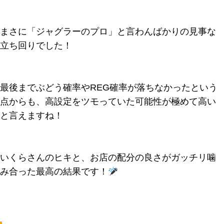
まさに「ジャグラーのプロ」と言わんばかりの見事な
立ち回りでした！
最後までぶどう確率やREG確率が落ちなかったという
点からも、高設定をツモっていた可能性が極めて高い
と言えますね！
いくらさんのヒキと、お店の配分の良さがガッチリ噛
み合った最高の結果です！