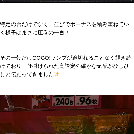
特定の台だけでなく、並びでボーナスを積み重ねてい
く様子はまさに圧巻の一言！
その一帯だけGOGO!ランプが途切れることなく輝き続
けており、仕掛けられた高設定の確かな気配がひしひ
しと伝わってきました