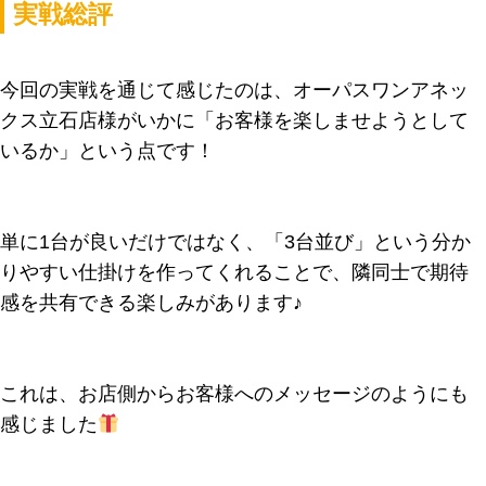
実戦総評
今回の実戦を通じて感じたのは、オーパスワンアネッ
クス立石店様がいかに「お客様を楽しませようとして
いるか」という点です！
単に1台が良いだけではなく、「3台並び」という分か
りやすい仕掛けを作ってくれることで、隣同士で期待
感を共有できる楽しみがあります♪
これは、お店側からお客様へのメッセージのようにも
感じました