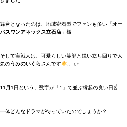
きました！
舞台となったのは、地域密着型でファンも多い「
オー
パスワンアネックス立石店
」様
そして実戦人は、可愛らしい笑顔と鋭い立ち回りで人
気の
うみのいくら
さんです
.。o○
11月1日という、数字が「1」で並ぶ縁起の良い日☝️
一体どんなドラマが待っていたのでしょうか？