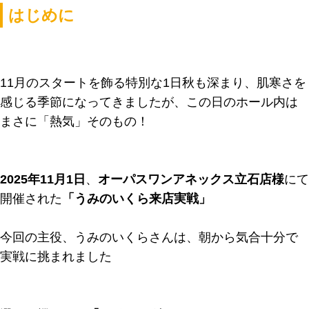
はじめに
11月のスタートを飾る特別な1日秋も深まり、肌寒さを
感じる季節になってきましたが、この日のホール内は
まさに「熱気」そのもの！
2025年11月1日
、
オーパスワンアネックス立石店様
にて
開催された
「うみのいくら来店実戦」
今回の主役、うみのいくらさんは、朝から気合十分で
実戦に挑まれました