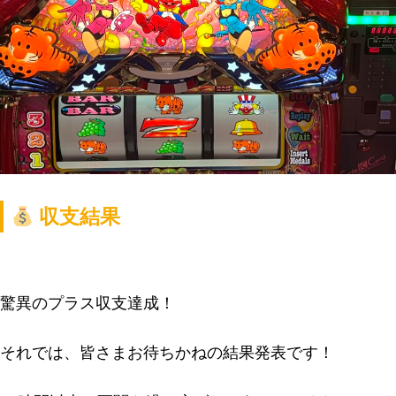
収支結果
驚異のプラス収支達成！
それでは、皆さまお待ちかねの結果発表です！