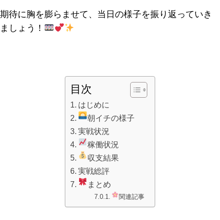
期待に胸を膨らませて、当日の様子を振り返っていき
ましょう！
目次
はじめに
朝イチの様子
実戦状況
稼働状況
収支結果
実戦総評
まとめ
関連記事