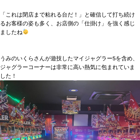
「これは閉店まで粘れる台だ！」と確信して打ち続け
るお客様の姿も多く、お店側の「仕掛け」を強く感じ
ましたね
うみのいくらさんが遊技したマイジャグラー5を含め、
ジャグラーコーナーは非常に高い熱気に包まれていま
した！