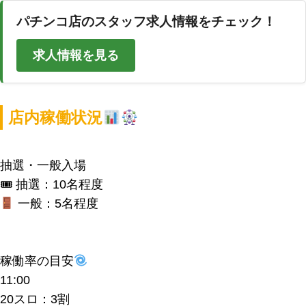
パチンコ店のスタッフ求人情報をチェック！
求人情報を見る
店内稼働状況
抽選・一般入場
🎟 抽選：10名程度
一般：5名程度
稼働率の目安
11:00
20スロ：3割