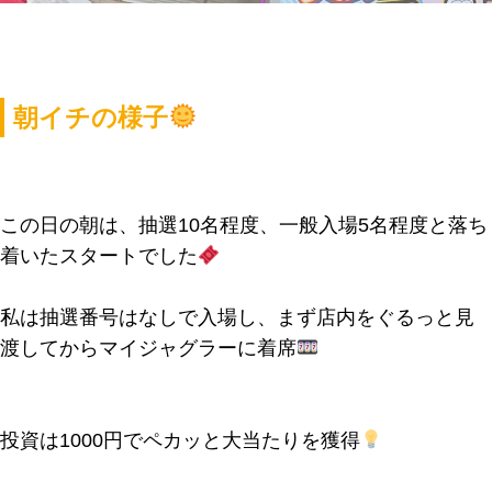
朝イチの様子
この日の朝は、抽選10名程度、一般入場5名程度と落ち
着いたスタートでした
私は抽選番号はなしで入場し、まず店内をぐるっと見
渡してからマイジャグラーに着席
投資は1000円でペカッと大当たりを獲得