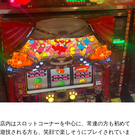
店内はスロットコーナーを中心に、常連の方も初めて
遊技される方も、笑顔で楽しそうにプレイされていま