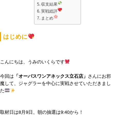
収支結果
実戦総評
まとめ
はじめに
こんにちは、うみのいくらです
今回は
「オーパスワンアネックス立石店」
さんにお邪
魔して、ジャグラーを中心に実戦させていただきまし
た
取材日は8月9日、朝の抽選は9:40から！