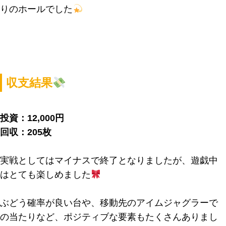
りのホールでした
収支結果
投資：12,000円
回収：205枚
実戦としてはマイナスで終了となりましたが、遊戯中
はとても楽しめました
ぶどう確率が良い台や、移動先のアイムジャグラーで
の当たりなど、ポジティブな要素もたくさんありまし