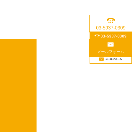
03-5937-0309
メールフォーム