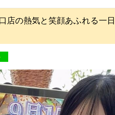
口店の熱気と笑顔あふれる一