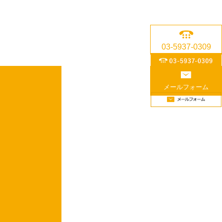
03-5937-0309
メールフォーム