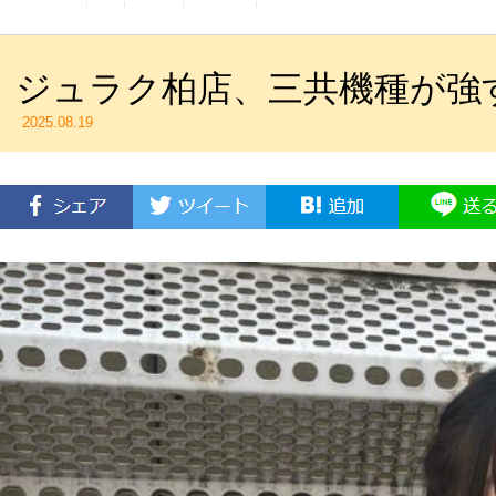
ジュラク柏店、三共機種が強
2025.08.19