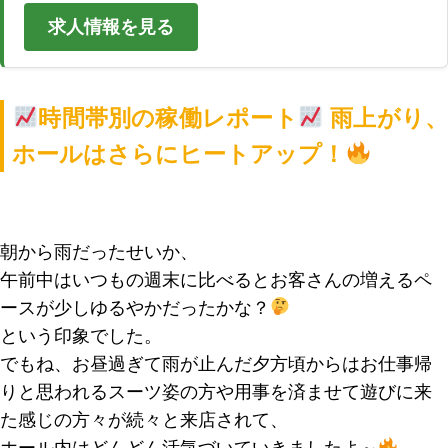
求人情報を見る
時間帯別の稼働レポート
雨上がり
ホールはさらにヒートアップ！
朝から雨だったせいか、
午前中はいつもの週末に比べるとお客さんの増えるペ
ースが少しゆるやかだったかな？
という印象でした。
でもね、お昼過ぎて雨が止んだ夕方頃からはお仕事帰
りと思われるスーツ姿の方や用事を済ませて遊びに来
た感じの方々が続々と来店されて、
ホール内はどんどん活気づいていきましたよ～