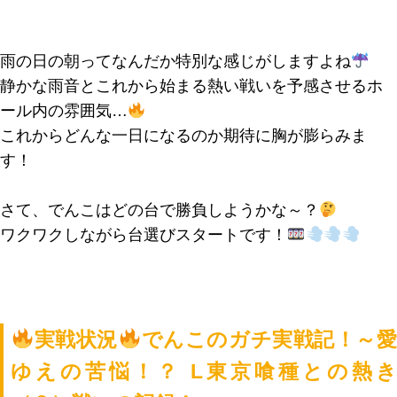
雨の日の朝ってなんだか特別な感じがしますよね
静かな雨音とこれから始まる熱い戦いを予感させるホ
ール内の雰囲気…
これからどんな一日になるのか期待に胸が膨らみま
す！
さて、でんこはどの台で勝負しようかな～？
ワクワクしながら台選びスタートです！
実戦状況
でんこのガチ実戦記！～
ゆえの苦悩！？ L東京喰種との熱き