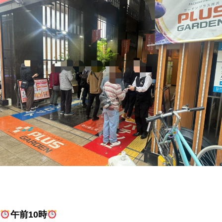
午前10時