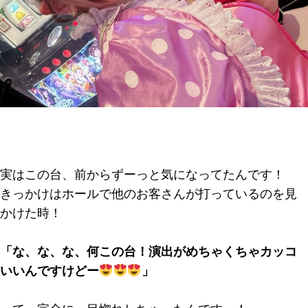
実はこの台、前からずーっと気になってたんです！
きっかけはホールで他のお客さんが打っているのを見
かけた時！
「な、な、な、何この台！演出がめちゃくちゃカッコ
いいんですけどー
」