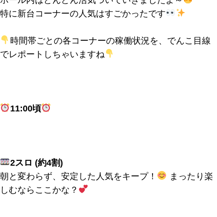
特に新台コーナーの人気はすごかったです
時間帯ごとの各コーナーの稼働状況を、でんこ目線
でレポートしちゃいますね
11:00頃
2スロ (約4割)
朝と変わらず、安定した人気をキープ！
まったり楽
しむならここかな？