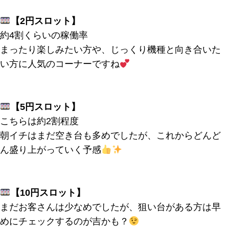
【2円スロット】
約4割くらいの稼働率
まったり楽しみたい方や、じっくり機種と向き合いた
い方に人気のコーナーですね
【5円スロット】
こちらは約2割程度
朝イチはまだ空き台も多めでしたが、これからどんど
ん盛り上がっていく予感
【10円スロット】
まだお客さんは少なめでしたが、狙い台がある方は早
めにチェックするのが吉かも？