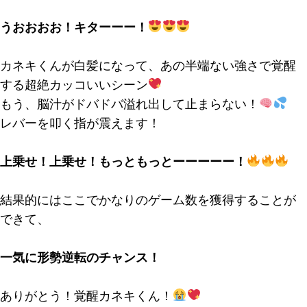
うおおおお！キターーー！
カネキくんが白髪になって、あの半端ない強さで覚醒
する超絶カッコいいシーン
もう、脳汁がドバドバ溢れ出して止まらない！
レバーを叩く指が震えます！
上乗せ！上乗せ！もっともっとーーーーー！
結果的にはここでかなりのゲーム数を獲得することが
できて、
一気に形勢逆転のチャンス！
ありがとう！覚醒カネキくん！