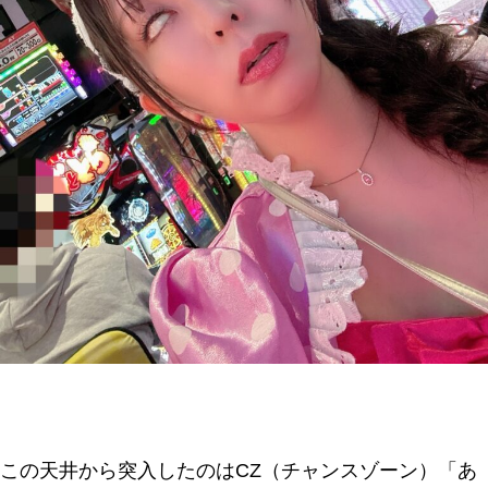
この天井から突入したのはCZ（チャンスゾーン）「あ