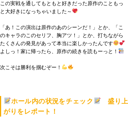
この実戦を通してもともと好きだった原作のこともっ
と大好きになっちゃいました～
「あ！この演出は原作のあのシーンだ！」とか、「こ
のキャラのこのセリフ、胸アツ！」とか、打ちながら
たくさんの発見があって本当に楽しかったんです
よしっ！家に帰ったら、原作の続きを読もーっと！
次こそは勝利を掴むぞー！
ホール内の状況をチェック
盛り
がりをレポート！