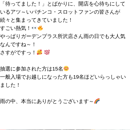
「待ってました！」とばかりに、開店を心待ちにして
いるアツ～いパチンコ・スロットファンの皆さんが
続々と集まってきていました！
すごい熱気！
やっぱりガーデンプラス所沢店さん雨の日でも大人気
なんですね～！
さすがですっ！
抽選に参加された方は15名
一般入場でお越しになった方も19名ほどいらっしゃい
ました！
雨の中、本当にありがとうございます～