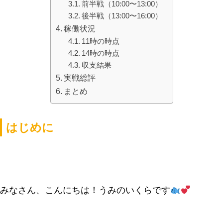
前半戦（10:00〜13:00）
後半戦（13:00〜16:00）
稼働状況
11時の時点
14時の時点
収支結果
実戦総評
まとめ
はじめに
みなさん、こんにちは！うみのいくらです