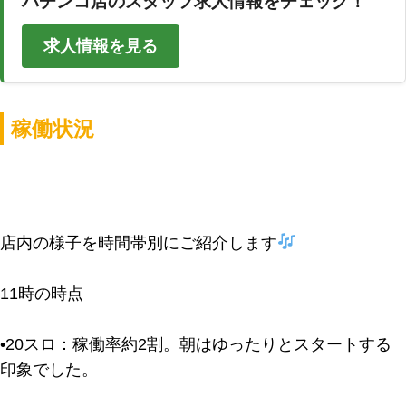
パチンコ店のスタッフ求人情報をチェック！
求人情報を見る
稼働状況
店内の様子を時間帯別にご紹介します
11時の時点
•
20スロ
：稼働率約2割。朝はゆったりとスタートする
印象でした。