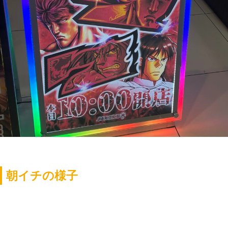
朝イチの様子