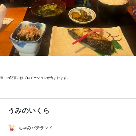
※この記事にはプロモーションが含まれます。