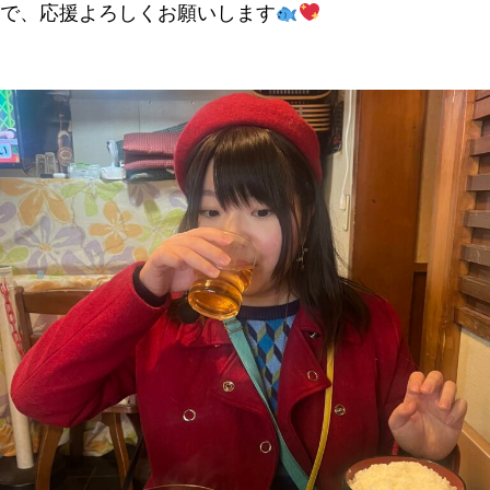
で、応援よろしくお願いします