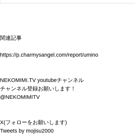
関連記事
https://p.charmysangel.com/report/umino
NEKOMIMI.TV youtubeチャンネル
チャンネル登録お願いします！
@NEKOMIMITV
X(フォローをお願いします)
Tweets by mojisu2000