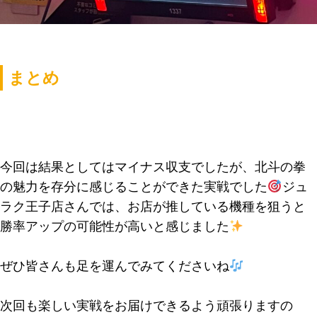
まとめ
今回は結果としてはマイナス収支でしたが、北斗の拳
の魅力を存分に感じることができた実戦でした
ジュ
ラク王子店さんでは、お店が推している機種を狙うと
勝率アップの可能性が高いと感じました
ぜひ皆さんも足を運んでみてくださいね
次回も楽しい実戦をお届けできるよう頑張りますの