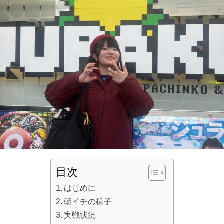
目次
はじめに
朝イチの様子
実戦状況