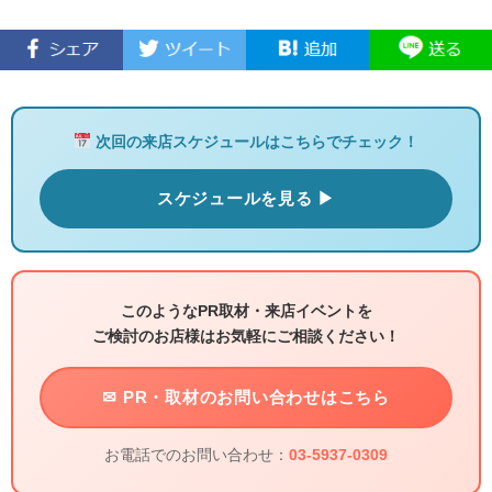
次回の来店スケジュールはこちらでチェック！
スケジュールを見る ▶
このようなPR取材・来店イベントを
ご検討のお店様はお気軽にご相談ください！
✉ PR・取材のお問い合わせはこちら
お電話でのお問い合わせ：
03-5937-0309