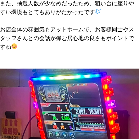
また、抽選人数が少なめだったため、狙い台に座りや
すい環境もとてもありがたかったです
お店全体の雰囲気もアットホームで、お客様同士やス
タッフさんとの会話が弾む居心地の良さもポイントで
すね