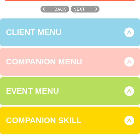
CLIENT MENU
COMPANION MENU
EVENT MENU
COMPANION SKILL