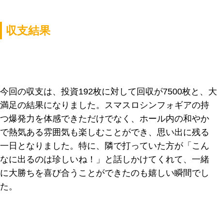
収支結果
今回の収支は、投資192枚に対して回収が7500枚と、大
満足の結果になりました。スマスロシンフォギアの持
つ爆発力を体感できただけでなく、ホール内の和やか
で熱気ある雰囲気も楽しむことができ、思い出に残る
一日となりました。特に、隣で打っていた方が「こん
なに出るのは珍しいね！」と話しかけてくれて、一緒
に大勝ちを喜び合うことができたのも嬉しい瞬間でし
た。