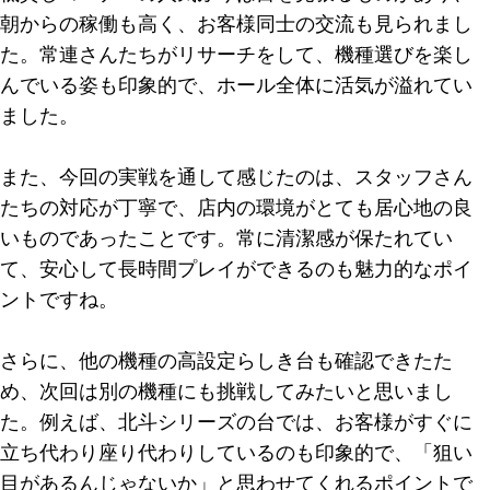
朝からの稼働も高く、お客様同士の交流も見られまし
た。常連さんたちがリサーチをして、機種選びを楽し
んでいる姿も印象的で、ホール全体に活気が溢れてい
ました。
また、今回の実戦を通して感じたのは、スタッフさん
たちの対応が丁寧で、店内の環境がとても居心地の良
いものであったことです。常に清潔感が保たれてい
て、安心して長時間プレイができるのも魅力的なポイ
ントですね。
さらに、他の機種の高設定らしき台も確認できたた
め、次回は別の機種にも挑戦してみたいと思いまし
た。例えば、北斗シリーズの台では、お客様がすぐに
立ち代わり座り代わりしているのも印象的で、「狙い
目があるんじゃないか」と思わせてくれるポイントで