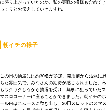
に盛り上がっていたのか、私の実戦の模様も含めてじ
っくりとお伝えしていきますね。
朝イチの様子
この日の抽選には約30名が参加。開店前から活気に満
ちた雰囲気で、みなさんの期待が感じられました。私
もワクワクしながら抽選を受け、無事に狙っていたス
マスロコーナーに座ることができました。朝イチのホ
ール内はスムーズに動き出し、20円スロットのスマス