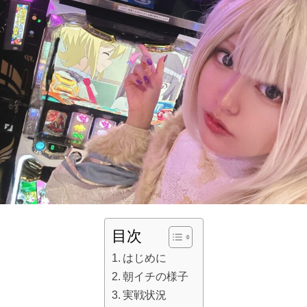
目次
はじめに
朝イチの様子
実戦状況