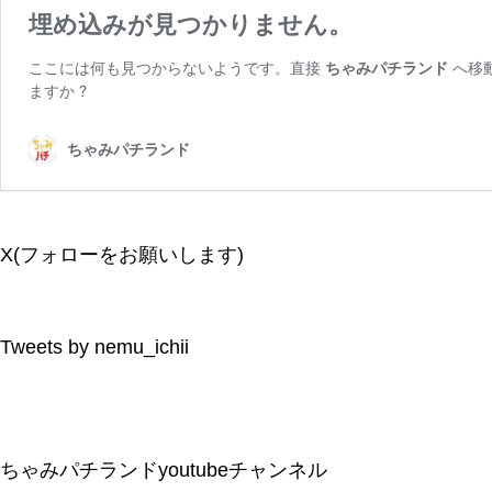
X(フォローをお願いします)
Tweets by nemu_ichii
ちゃみパチランドyoutubeチャンネル