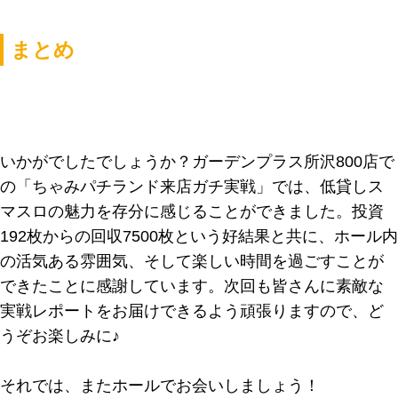
まとめ
いかがでしたでしょうか？ガーデンプラス所沢800店で
の「ちゃみパチランド来店ガチ実戦」では、低貸しス
マスロの魅力を存分に感じることができました。投資
192枚からの回収7500枚という好結果と共に、ホール内
の活気ある雰囲気、そして楽しい時間を過ごすことが
できたことに感謝しています。次回も皆さんに素敵な
実戦レポートをお届けできるよう頑張りますので、ど
うぞお楽しみに♪
それでは、またホールでお会いしましょう！