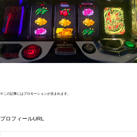
※この記事にはプロモーションが含まれます。
プロフィールURL