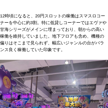
12時頃になると、20円スロットの稼働はスマスロコー
ナーを中心に約3割。特に低貸しコーナーではエヴァや
甘海シリーズがメインに埋まっており、朝からの高い
稼働を維持していました。地下フロアも含め、機種の
偏りはそこまで見られず、幅広いジャンルの台がバラ
ンス良く稼働していた印象です。