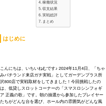
稼働状況
収支結果
実戦総評
まとめ
はじめに
こんにちは、いちいねむです♪ 2024年11月4日、「ちゃ
みパチランド来店ガチ実戦」としてガーデンプラス所
沢800店で実戦取材をしてきました！今回挑戦したの
は、低貸しスロットコーナーの「スマスロシンフォギ
ア 正義の歌」です。朝の抽選から参加したプレイヤー
たちがどんな台を選び、ホール内の雰囲気がどんな風