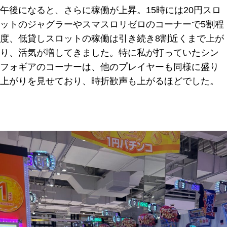
午後になると、さらに稼働が上昇。15時には20円スロ
ットのジャグラーやスマスロリゼロのコーナーで5割程
度、低貸しスロットの稼働は引き続き8割近くまで上が
り、活気が増してきました。特に私が打っていたシン
フォギアのコーナーは、他のプレイヤーも同様に盛り
上がりを見せており、時折歓声も上がるほどでした。