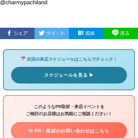
@charmypachiland
次回の来店スケジュールはこちらでチェック！
スケジュールを見る ▶
このようなPR取材・来店イベントを
ご検討のお店様はお気軽にご相談ください！
✉ PR・取材のお問い合わせはこちら