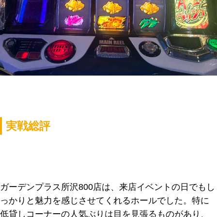
実戦総評
ガーデンプラス所沢800店は、来店イベントの日でもし
っかりと魅力を感じさせてくれるホールでした。特に
低貸しコーナーの人気ぶりは目を見張るものがあり、