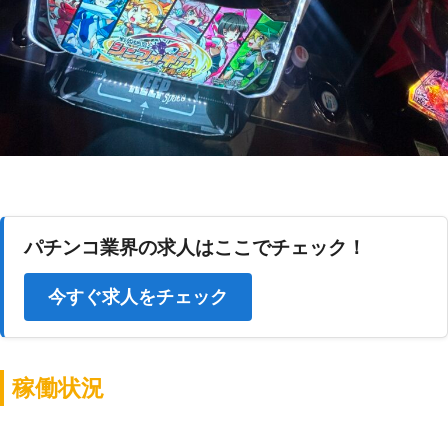
パチンコ業界の求人はここでチェック！
今すぐ求人をチェック
稼働状況