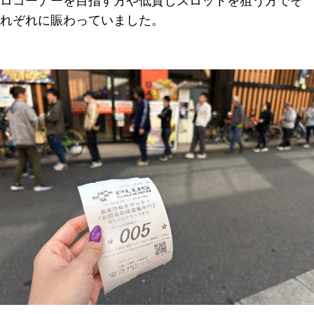
ロコーナーを目指す方や低貸しスロットを狙う方でそ
れぞれに賑わっていました。