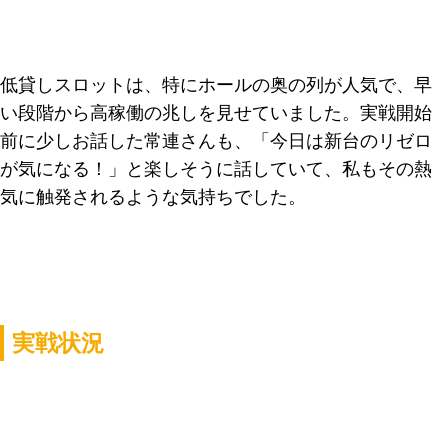
低貸しスロットは、特にホールの奥の列が人気で、早
い段階から高稼働の兆しを見せていました。実戦開始
前に少しお話した常連さんも、「今日は新台のリゼロ
が気になる！」と楽しそうに話していて、私もその熱
気に触発されるような気持ちでした。
実戦状況