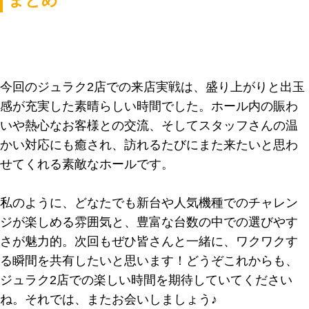
まとめ
今回のジュラク2店での来店実戦は、盛り上がりと出玉
感が充実した素晴らしい時間でした。ホール内の賑わ
いや熱心なお客様との交流、そしてスタッフさんの温
かい対応にも癒され、訪れるたびにまた来たいと思わ
せてくれる素敵なホールです。
私のように、どなたでも新台や人気機種でのチャレン
ジが楽しめる雰囲気と、豊富な台数の中での選びやす
さが魅力的。次回もぜひ皆さんと一緒に、ワクワクす
る瞬間を共有したいと思います！どうぞこれからも、
ジュラク2店での楽しい時間を期待していてください
ね。それでは、またお会いしましょう♪