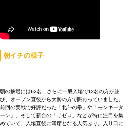
朝イチの様子
朝の抽選には62名、さらに一般入場で12名の方が並
び、オープン直後から大勢の方で賑わっていました。
前回の実戦で好評だった「北斗の拳」や「モンキータ
ーン」、そして新台の「リゼロ」などが特に注目を集
めていて、入場直後に満席となる人気ぶり。入り口に