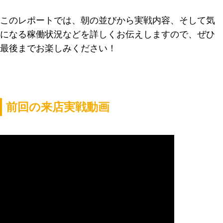
このレポートでは、朝の並びから実戦内容、そして気
になる稼働状況などを詳しくお伝えしますので、ぜひ
最後までお楽しみください！
前回の来店実戦動画