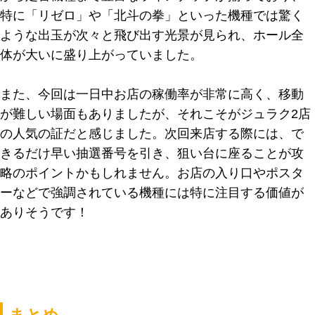
特に「リゼロ」や「北斗の拳」といった機種では驚く
ような出玉が次々と飛び出す光景が見られ、ホール全
体が大いに盛り上がっていました。
また、今回は一日中お店の稼働率が非常に高く、移動
が難しい場面もありましたが、それこそがジュラク2店
の人気の証だと感じました。次回来店する際には、で
きるだけ早い抽選番号を引き、狙い台に座ることが攻
略のポイントかもしれません。お店の入り口やポスタ
ーなどで強調されている機種には特に注目する価値が
ありそうです！