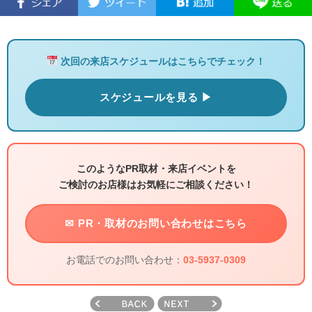
次回の来店スケジュールはこちらでチェック！
スケジュールを見る ▶
このようなPR取材・来店イベントを
ご検討のお店様はお気軽にご相談ください！
✉ PR・取材のお問い合わせはこちら
お電話でのお問い合わせ：
03-5937-0309