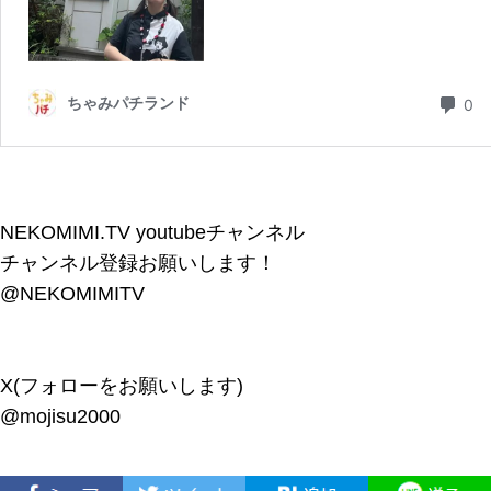
NEKOMIMI.TV youtubeチャンネル
チャンネル登録お願いします！
@NEKOMIMITV
X(フォローをお願いします)
@mojisu2000