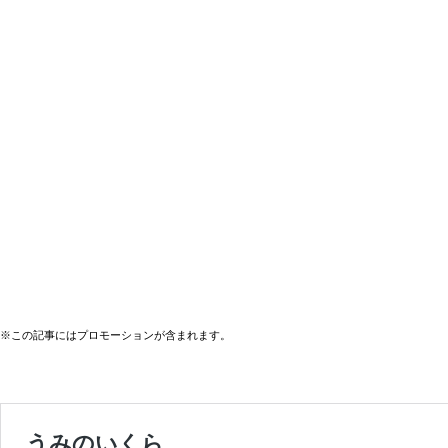
※この記事にはプロモーションが含まれます。