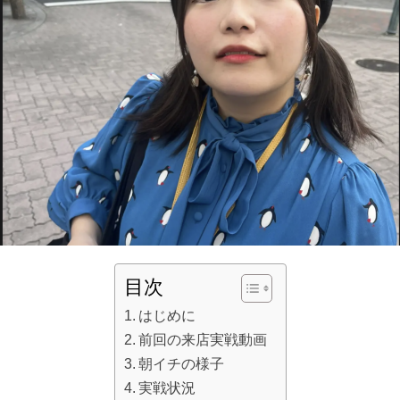
目次
はじめに
前回の来店実戦動画
朝イチの様子
実戦状況