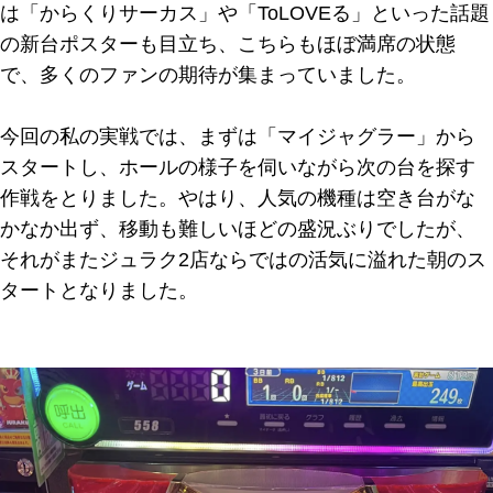
は「からくりサーカス」や「ToLOVEる」といった話題
の新台ポスターも目立ち、こちらもほぼ満席の状態
で、多くのファンの期待が集まっていました。
今回の私の実戦では、まずは「マイジャグラー」から
スタートし、ホールの様子を伺いながら次の台を探す
作戦をとりました。やはり、人気の機種は空き台がな
かなか出ず、移動も難しいほどの盛況ぶりでしたが、
それがまたジュラク2店ならではの活気に溢れた朝のス
タートとなりました。