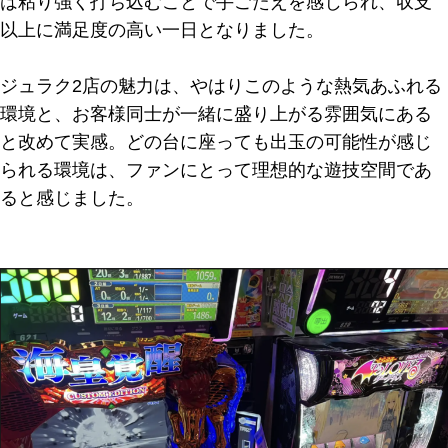
は粘り強く打ち込むことで手ごたえを感じられ、収支
以上に満足度の高い一日となりました。
ジュラク2店の魅力は、やはりこのような熱気あふれる
環境と、お客様同士が一緒に盛り上がる雰囲気にある
と改めて実感。どの台に座っても出玉の可能性が感じ
られる環境は、ファンにとって理想的な遊技空間であ
ると感じました。