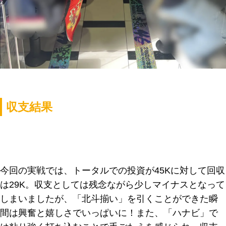
収支結果
今回の実戦では、トータルでの投資が45Kに対して回収
は29K。収支としては残念ながら少しマイナスとなって
しまいましたが、「北斗揃い」を引くことができた瞬
間は興奮と嬉しさでいっぱいに！また、「ハナビ」で