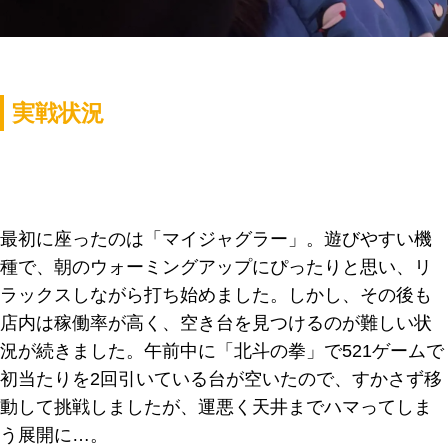
実戦状況
最初に座ったのは「マイジャグラー」。遊びやすい機
種で、朝のウォーミングアップにぴったりと思い、リ
ラックスしながら打ち始めました。しかし、その後も
店内は稼働率が高く、空き台を見つけるのが難しい状
況が続きました。午前中に「北斗の拳」で521ゲームで
初当たりを2回引いている台が空いたので、すかさず移
動して挑戦しましたが、運悪く天井までハマってしま
う展開に…。