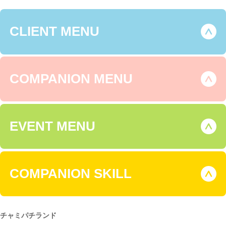
CLIENT MENU
COMPANION MENU
EVENT MENU
COMPANION SKILL
チャミパチランド