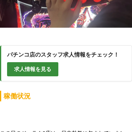
パチンコ店のスタッフ求人情報をチェック！
求人情報を見る
稼働状況