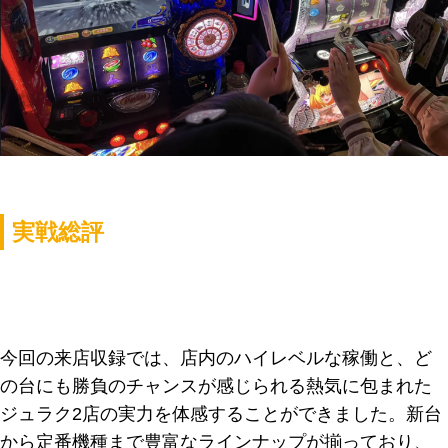
実戦総評
今回の来店収録では、店内のハイレベルな稼働と、ど
の台にも勝負のチャンスが感じられる熱気に包まれた
ジュラク2店の実力を体感することができました。新台
から定番機種まで豊富なラインナップが揃っており、