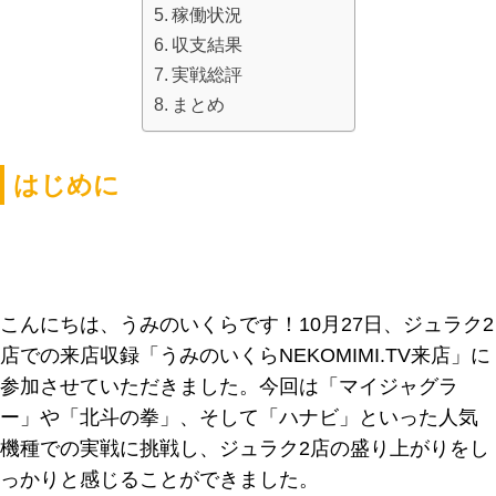
稼働状況
収支結果
実戦総評
まとめ
はじめに
こんにちは、うみのいくらです！10月27日、ジュラク2
店での来店収録「うみのいくらNEKOMIMI.TV来店」に
参加させていただきました。今回は「マイジャグラ
ー」や「北斗の拳」、そして「ハナビ」といった人気
機種での実戦に挑戦し、ジュラク2店の盛り上がりをし
っかりと感じることができました。