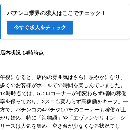
パチンコ業界の求人はここでチェック！
今すぐ求人をチェック
店内状況 14時時点
午後になると、店内の雰囲気はさらに賑やかになり、
多くのお客様がホールでの時間を楽しんでいました。
14時時点では、5スロコーナーが相変わらず9割の稼働
率を保っており、2スロも変わらず高稼働をキープ。一
方で、パチンコの4パチや1パチのコーナーも稼働が上
がり始め、特に「海物語」や「エヴァンゲリオン」シ
リーズは人気を集め、空き台が少なくなる状況でし