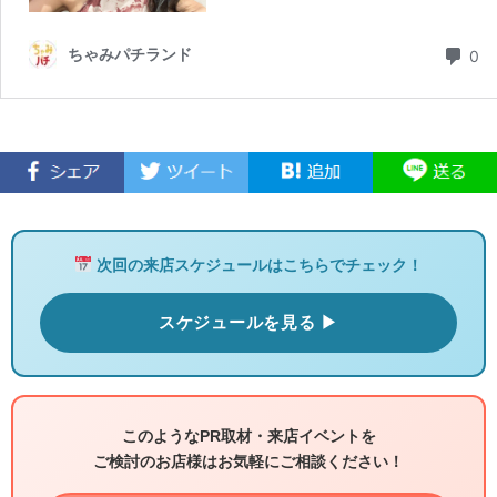
次回の来店スケジュールはこちらでチェック！
スケジュールを見る ▶
このようなPR取材・来店イベントを
ご検討のお店様はお気軽にご相談ください！