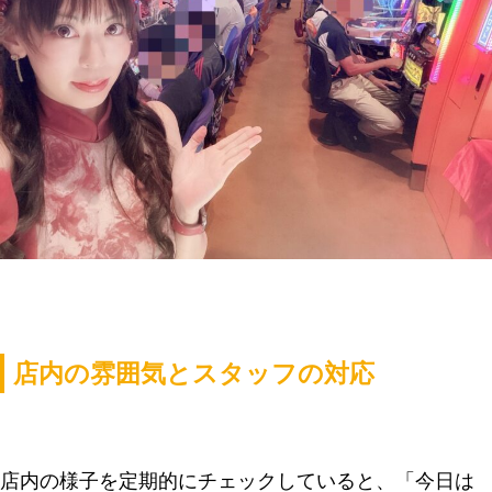
店内の雰囲気とスタッフの対応
店内の様子を定期的にチェックしていると、「今日は