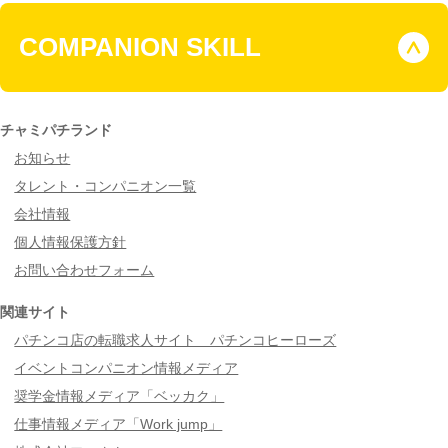
COMPANION SKILL
チャミパチランド
お知らせ
タレント・コンパニオン一覧
会社情報
個人情報保護方針
お問い合わせフォーム
関連サイト
パチンコ店の転職求人サイト パチンコヒーローズ
イベントコンパニオン情報メディア
奨学金情報メディア「ベッカク」
仕事情報メディア「Work jump」