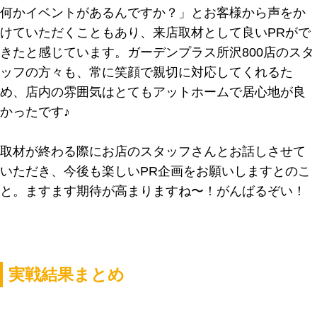
何かイベントがあるんですか？」とお客様から声をか
けていただくこともあり、来店取材として良いPRがで
きたと感じています。ガーデンプラス所沢800店のスタ
ッフの方々も、常に笑顔で親切に対応してくれるた
め、店内の雰囲気はとてもアットホームで居心地が良
かったです♪
取材が終わる際にお店のスタッフさんとお話しさせて
いただき、今後も楽しいPR企画をお願いしますとのこ
と。ますます期待が高まりますね〜！がんばるぞい！
実戦結果まとめ