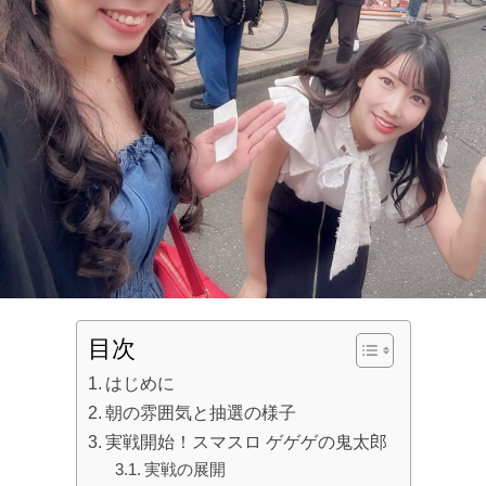
目次
はじめに
朝の雰囲気と抽選の様子
実戦開始！スマスロ ゲゲゲの鬼太郎
実戦の展開